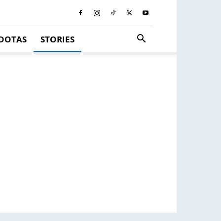
DOTAS
STORIES