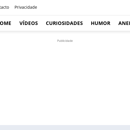
tacto
Privacidade
OME
VÍDEOS
CURIOSIDADES
HUMOR
ANE
Publicidade