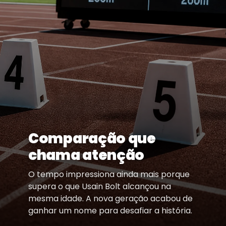
Comparação que
chama atenção
O tempo impressiona ainda mais porque
supera o que Usain Bolt alcançou na
mesma idade. A nova geração acabou de
ganhar um nome para desafiar a história.