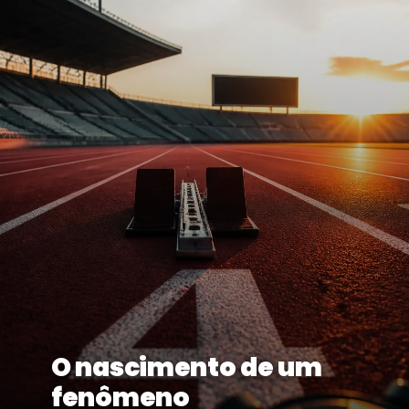
O nascimento de um
fenômeno