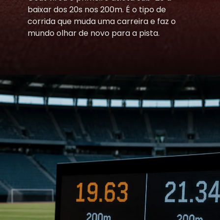
baixar dos 20s nos 200m. É o tipo de
corrida que muda uma carreira e faz o
mundo olhar de novo para a pista.