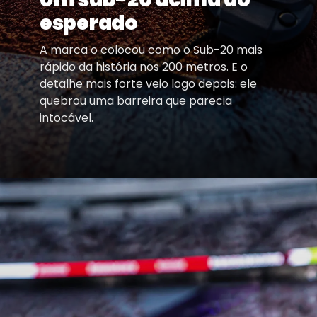
esperado
A marca o colocou como o Sub-20 mais
rápido da história nos 200 metros. E o
detalhe mais forte veio logo depois: ele
quebrou uma barreira que parecia
intocável.