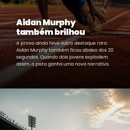
Aidan Murphy
também brilhou
A prova ainda teve outro destaque raro:
Aidan Murphy também ficou abaixo dos 20
segundos. Quando dois jovens explodem
assim, a pista ganha uma nova narrativa.