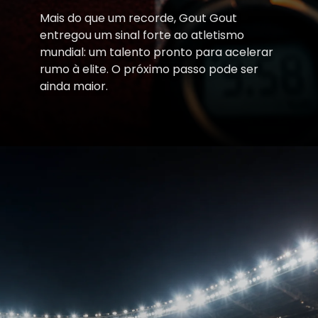
Mais do que um recorde, Gout Gout
entregou um sinal forte ao atletismo
mundial: um talento pronto para acelerar
rumo à elite. O próximo passo pode ser
ainda maior.