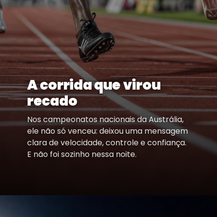
A corrida que virou
recado
Nos campeonatos nacionais da Austrália,
ele não só venceu: deixou uma mensagem
clara de velocidade, controle e confiança.
E não foi sozinho nessa noite.