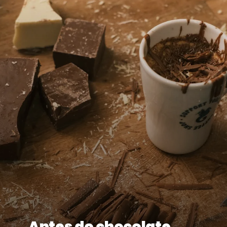
Antes do chocolate,