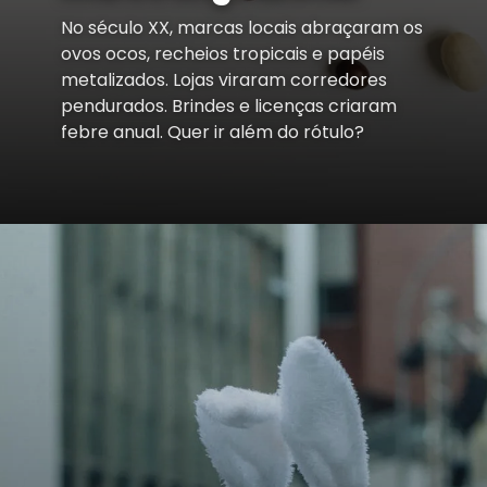
No século XX, marcas locais abraçaram os
ovos ocos, recheios tropicais e papéis
metalizados. Lojas viraram corredores
pendurados. Brindes e licenças criaram
febre anual. Quer ir além do rótulo?