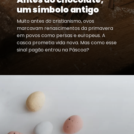
um símbolo antigo
Muito antes do cristianismo, ovos
marcavam renascimentos da primavera
em povos como persas e europeus. A
casca prometia vida nova. Mas como esse
sinal pagão entrou na Páscoa?