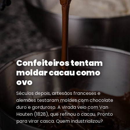
Confeiteiros tentam
moldar cacau como
ovo
Séculos depois, artesãos franceses e
alemães testaram moldes com chocolate
duro e gorduroso. A virada veio com Van
Houten (1828), que refinou o cacau. Pronto
para virar casca. Quem industrializou?