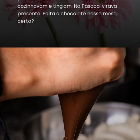
cozinhavam e tingiam. Na Páscoa, virava
presente. Falta o chocolate nessa mesa,
certo?