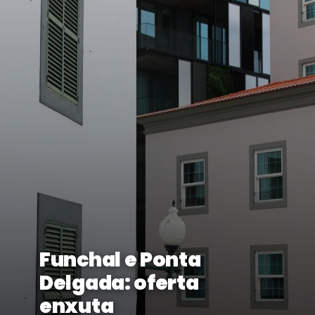
Funchal e Ponta
Delgada: oferta
enxuta