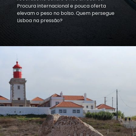
Procura internacional e pouca oferta
elevam o peso no bolso. Quem persegue
Lisboa na pressão?