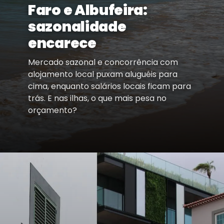
Faro e Albufeira:
sazonalidade
encarece
Mercado sazonal e concorrência com
alojamento local puxam aluguéis para
cima, enquanto salários locais ficam para
trás. E nas ilhas, o que mais pesa no
orçamento?