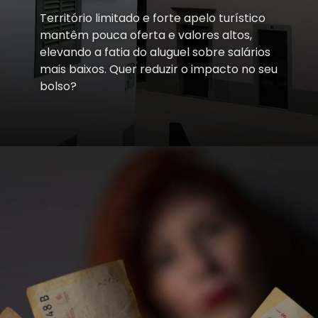
Território limitado e forte apelo turístico
mantêm pouca oferta e valores altos,
elevando a fatia do aluguel sobre salários
mais baixos. Quer reduzir o impacto no seu
bolso?