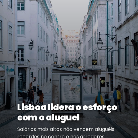
Lisboa lidera o esforço
com o aluguel
Salários mais altos não vencem aluguéis
recordes no centro e nos arredores.