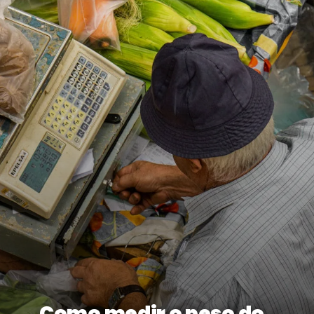
Como medir o peso do