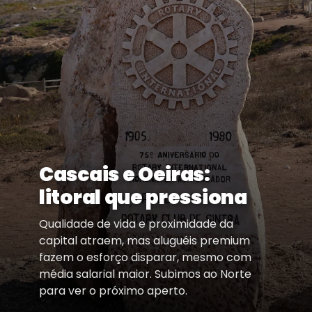
Cascais e Oeiras:
litoral que pressiona
Qualidade de vida e proximidade da
capital atraem, mas aluguéis premium
fazem o esforço disparar, mesmo com
média salarial maior. Subimos ao Norte
para ver o próximo aperto.