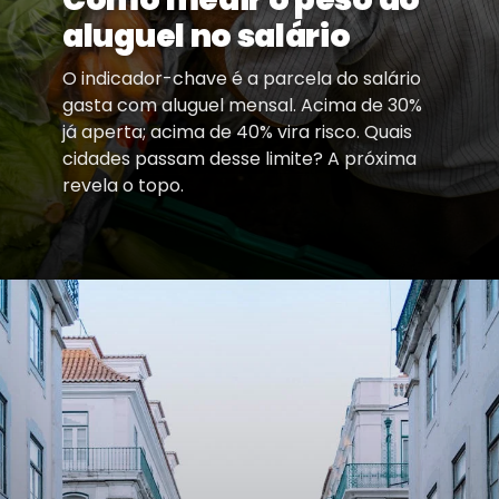
aluguel no salário
O indicador-chave é a parcela do salário
gasta com aluguel mensal. Acima de 30%
já aperta; acima de 40% vira risco. Quais
cidades passam desse limite? A próxima
revela o topo.