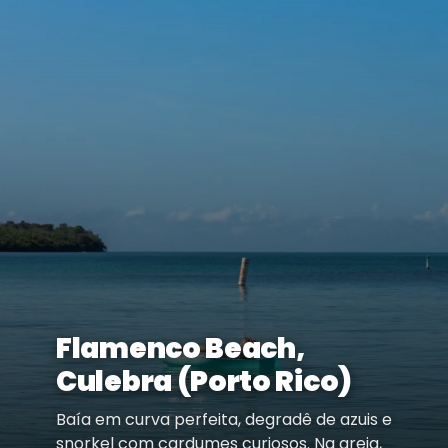
Flamenco Beach,
Culebra (Porto Rico)
Baía em curva perfeita, degradê de azuis e
snorkel com cardumes curiosos. Na areia,