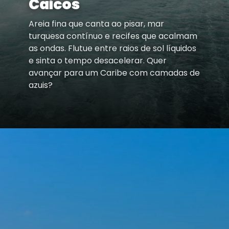
Caicos
Areia fina que canta ao pisar, mar
turquesa contínuo e recifes que acalmam
as ondas. Flutue entre raios de sol líquidos
e sinta o tempo desacelerar. Quer
avançar para um Caribe com camadas de
azuis?