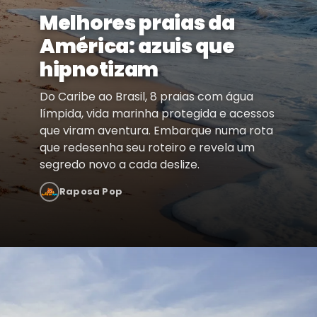
Melhores praias da
América: azuis que
hipnotizam
Do Caribe ao Brasil, 8 praias com água
límpida, vida marinha protegida e acessos
que viram aventura. Embarque numa rota
que redesenha seu roteiro e revela um
segredo novo a cada deslize.
Raposa Pop