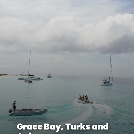
Grace Bay, Turks and