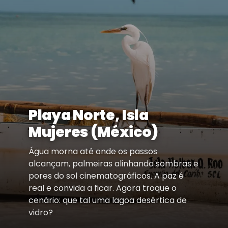
Playa Norte, Isla
Mujeres (México)
Água morna até onde os passos
alcançam, palmeiras alinhando sombras e
pores do sol cinematográficos. A paz é
real e convida a ficar. Agora troque o
cenário: que tal uma lagoa desértica de
vidro?