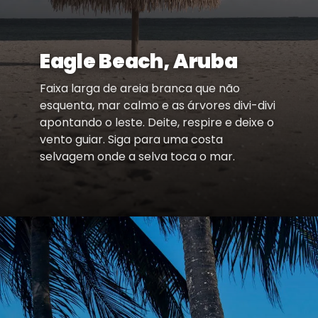
Eagle Beach, Aruba
Faixa larga de areia branca que não
esquenta, mar calmo e as árvores divi-divi
apontando o leste. Deite, respire e deixe o
vento guiar. Siga para uma costa
selvagem onde a selva toca o mar.