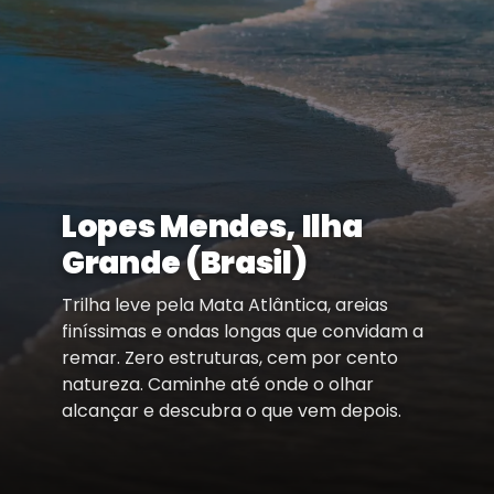
Lopes Mendes, Ilha
Grande (Brasil)
Trilha leve pela Mata Atlântica, areias
finíssimas e ondas longas que convidam a
remar. Zero estruturas, cem por cento
natureza. Caminhe até onde o olhar
alcançar e descubra o que vem depois.