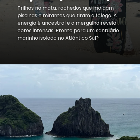
Trilhas na mata, rochedos que moldam
piscinas e mirantes que tiram o fôlego. A
energia é ancestral e o mergulho revela
cores intensas. Pronto para um santuário
marinho isolado no Atlântico Sul?