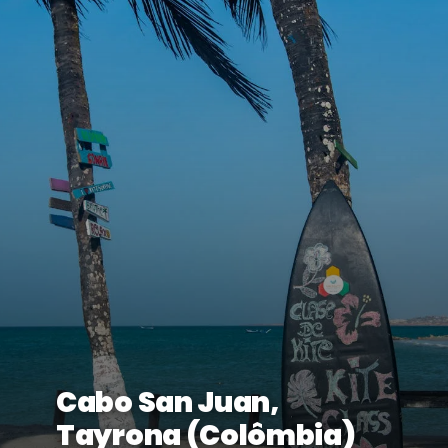
Cabo San Juan,
Tayrona (Colômbia)