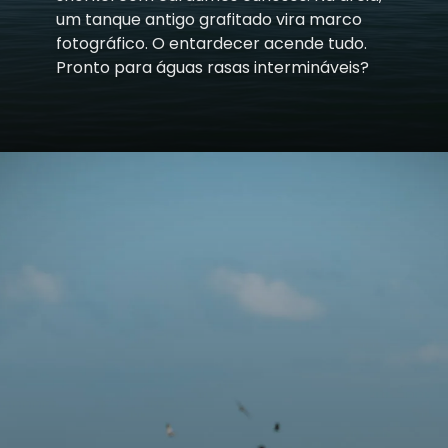
um tanque antigo grafitado vira marco
fotográfico. O entardecer acende tudo.
Pronto para águas rasas intermináveis?