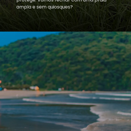
ampla e sem quiosques?