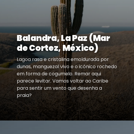
Balandra, La Paz (Mar
de Cortez, México)
Lagoa rasa e cristalina emoldurada por
dunas, manguezal vivo e o icônico rochedo
em forma de cogumelo. Remar aqui
parece levitar. Vamos voltar ao Caribe
para sentir um vento que desenha a
praia?