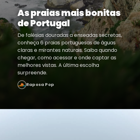
As praias mais bonitas
de Portugal
De falésias douradas a enseadas secretas,
conheça 6 praias portuguesas de águas
claras e mirantes naturais. Saiba quando
chegar, como acessar e onde captar as
melhores vistas. A última escolha
surpreende.
Raposa Pop