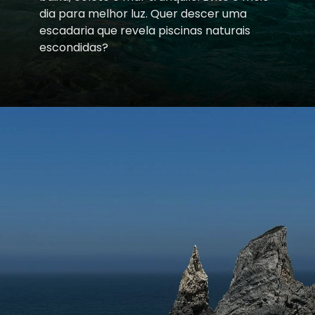
dia para melhor luz. Quer descer uma
escadaria que revela piscinas naturais
escondidas?