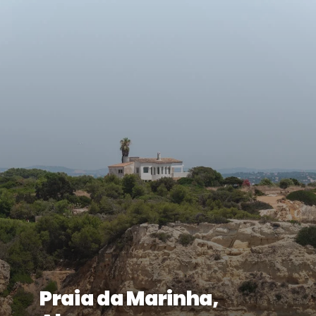
Praia da Marinha,