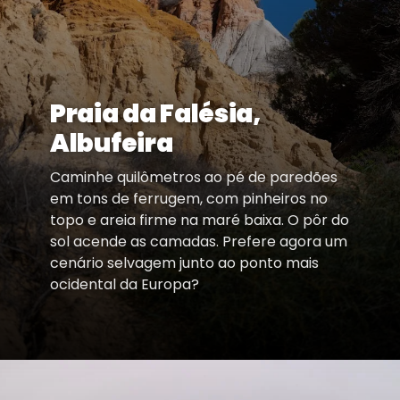
Praia da Falésia,
Albufeira
Caminhe quilômetros ao pé de paredões
em tons de ferrugem, com pinheiros no
topo e areia firme na maré baixa. O pôr do
sol acende as camadas. Prefere agora um
cenário selvagem junto ao ponto mais
ocidental da Europa?