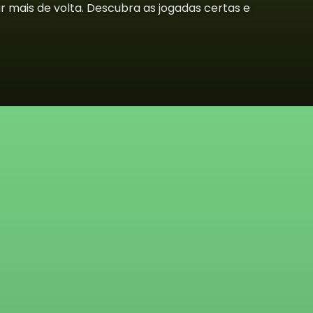
 mais de volta. Descubra as jogadas certas e