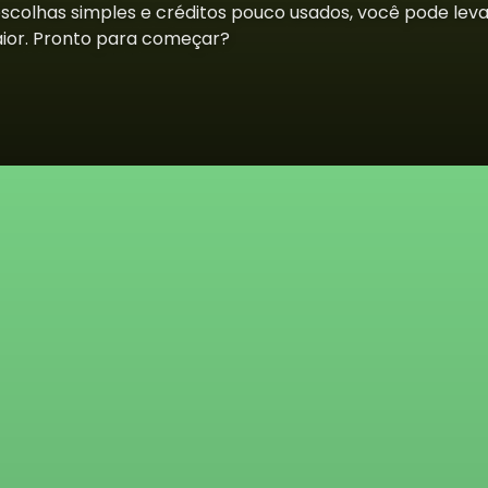
colhas simples e créditos pouco usados, você pode levar
ior. Pronto para começar?