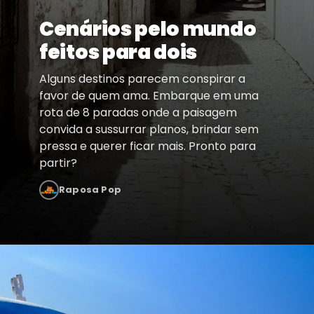
Cenários pelo mundo
feitos para dois
Alguns destinos parecem conspirar a
favor de quem ama. Embarque em uma
rota de 8 paradas onde a paisagem
convida a sussurrar planos, brindar sem
pressa e querer ficar mais. Pronto para
partir?
Raposa Pop