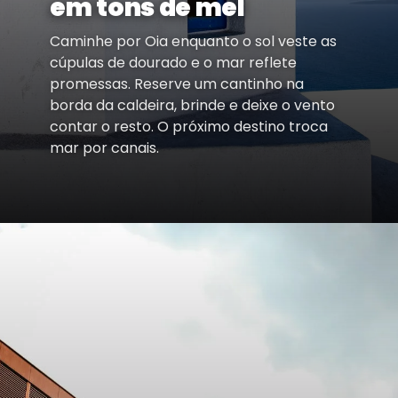
em tons de mel
Caminhe por Oia enquanto o sol veste as
cúpulas de dourado e o mar reflete
promessas. Reserve um cantinho na
borda da caldeira, brinde e deixe o vento
contar o resto. O próximo destino troca
mar por canais.