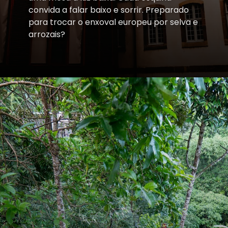
convida a falar baixo e sorrir. Preparado
para trocar o enxoval europeu por selva e
arrozais?