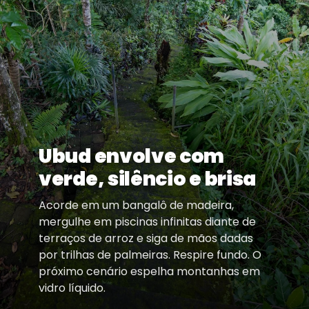
Ubud envolve com
verde, silêncio e brisa
Acorde em um bangalô de madeira,
mergulhe em piscinas infinitas diante de
terraços de arroz e siga de mãos dadas
por trilhas de palmeiras. Respire fundo. O
próximo cenário espelha montanhas em
vidro líquido.