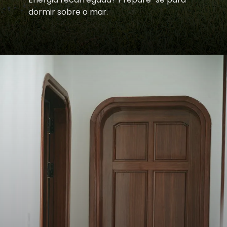
dormir sobre o mar.