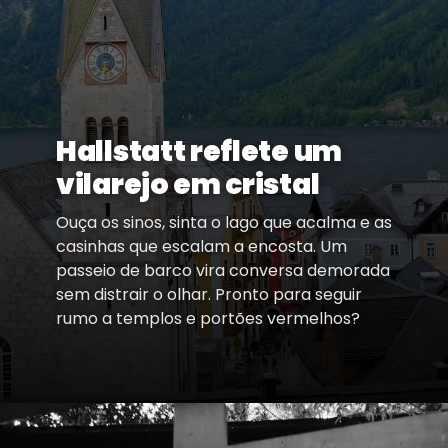
Hallstatt reflete um
vilarejo em cristal
Ouça os sinos, sinta o lago que acalma e as
casinhas que escalam a encosta. Um
passeio de barco vira conversa demorada
sem distrair o olhar. Pronto para seguir
rumo a templos e portões vermelhos?