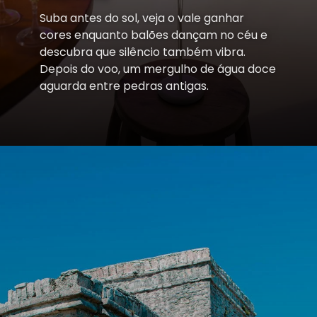
Suba antes do sol, veja o vale ganhar
cores enquanto balões dançam no céu e
descubra que silêncio também vibra.
Depois do voo, um mergulho de água doce
aguarda entre pedras antigas.