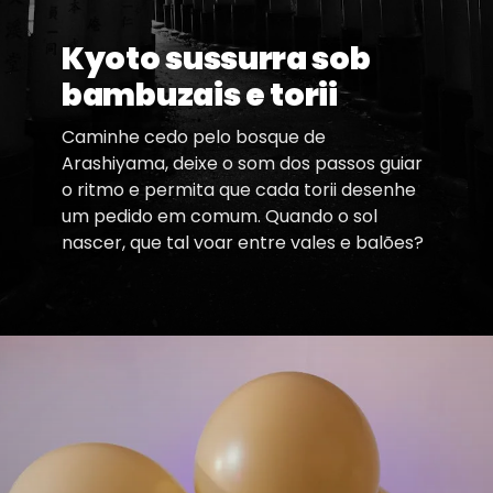
Kyoto sussurra sob
bambuzais e torii
Caminhe cedo pelo bosque de
Arashiyama, deixe o som dos passos guiar
o ritmo e permita que cada torii desenhe
um pedido em comum. Quando o sol
nascer, que tal voar entre vales e balões?