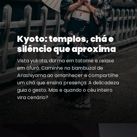
Kyoto: templos, chá e
silêncio que aproxima
Vista yukata, durma em tatame e relaxe
em ofurô. Caminhe no bambuzal de
Arashiyama ao amanhecer e compartilhe
um chá que ensina presença. A delicadeza
guia o gesto. Mas e quando o céu inteiro
vira cenário?