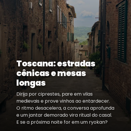
Toscana: estradas
cênicas e mesas
longas
Dirija por ciprestes, pare em vilas
medievais e prove vinhos ao entardecer.
O ritmo desacelera, a conversa aprofunda
e um jantar demorado vira ritual do casal.
E se a próxima noite for em um ryokan?