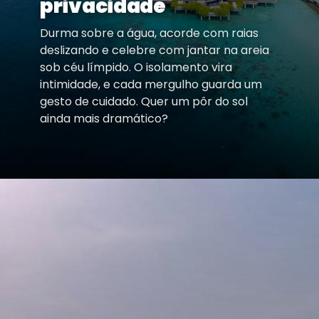
privacidade
Durma sobre a água, acorde com raias
deslizando e celebre com jantar na areia
sob céu límpido. O isolamento vira
intimidade, e cada mergulho guarda um
gesto de cuidado. Quer um pôr do sol
ainda mais dramático?