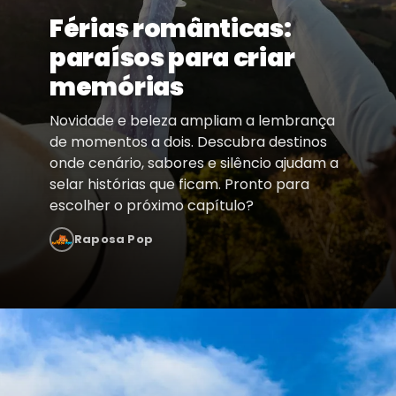
Férias românticas:
paraísos para criar
memórias
Novidade e beleza ampliam a lembrança
de momentos a dois. Descubra destinos
onde cenário, sabores e silêncio ajudam a
selar histórias que ficam. Pronto para
escolher o próximo capítulo?
Raposa Pop