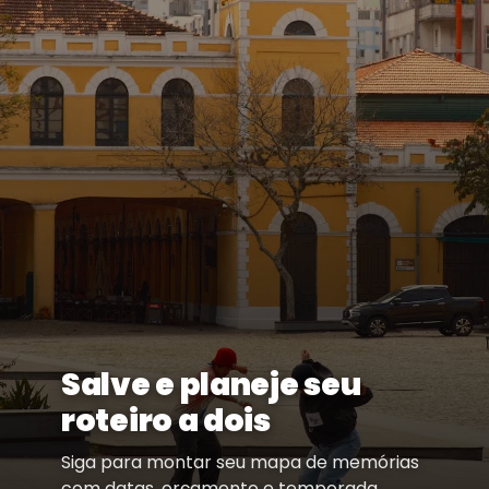
Salve e planeje seu
roteiro a dois
Siga para montar seu mapa de memórias
com datas, orçamento e temporada