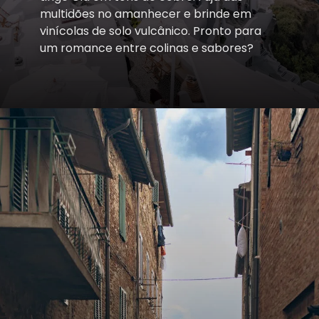
multidões no amanhecer e brinde em
vinícolas de solo vulcânico. Pronto para
um romance entre colinas e sabores?