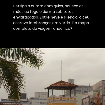
Persiga a aurora com guias, aqueça as
mãos ao fogo e durma sob tetos
envidraçados. Entre neve e silêncio, o céu
escreve lembranças em verde. E o mapa
completo da viagem, onde fica?