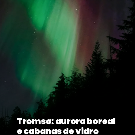
Tromsø: aurora boreal
e cabanas de vidro