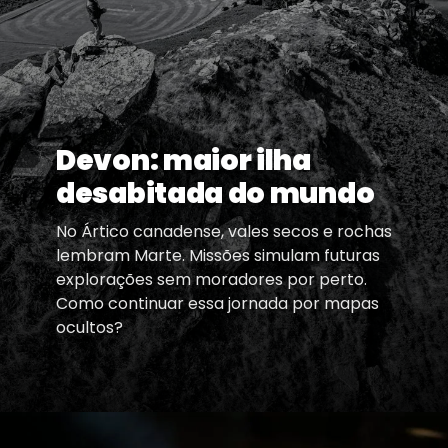
Devon: maior ilha
desabitada do mundo
No Ártico canadense, vales secos e rochas
lembram Marte. Missões simulam futuras
explorações sem moradores por perto.
Como continuar essa jornada por mapas
ocultos?