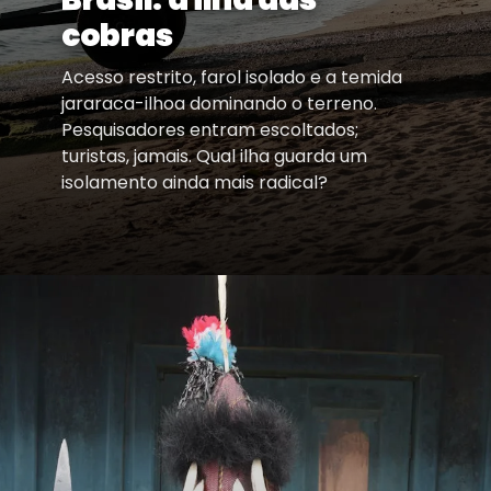
cobras
Acesso restrito, farol isolado e a temida
jararaca-ilhoa dominando o terreno.
Pesquisadores entram escoltados;
turistas, jamais. Qual ilha guarda um
isolamento ainda mais radical?