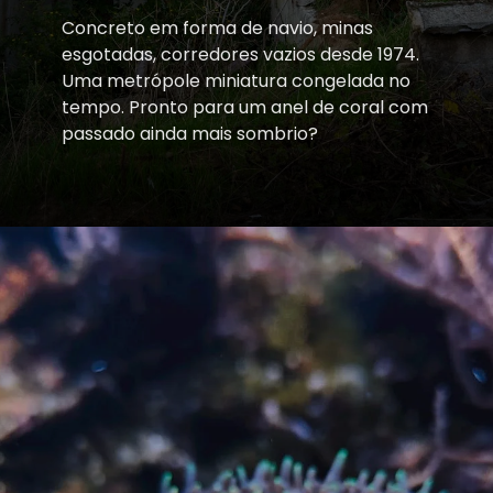
Concreto em forma de navio, minas
esgotadas, corredores vazios desde 1974.
Uma metrópole miniatura congelada no
tempo. Pronto para um anel de coral com
passado ainda mais sombrio?