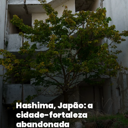
Hashima, Japão: a
cidade-fortaleza
abandonada