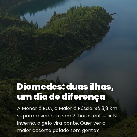
Diomedes: duas ilhas,
um dia de diferença
A Menor é EUA, a Maior é Rússia. Só 3,8 km
separam vizinhas com 21 horas entre si. No
inverno, o gelo vira ponte. Quer ver o
maior deserto gelado sem gente?