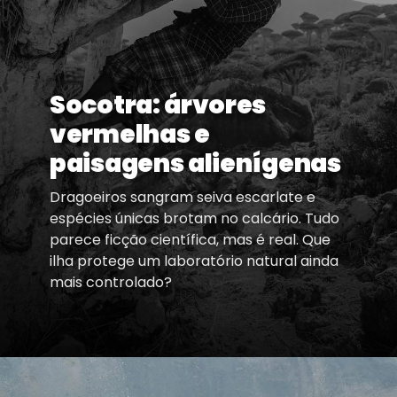
Socotra: árvores
vermelhas e
paisagens alienígenas
Dragoeiros sangram seiva escarlate e
espécies únicas brotam no calcário. Tudo
parece ficção científica, mas é real. Que
ilha protege um laboratório natural ainda
mais controlado?