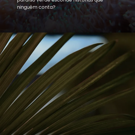
ninguém conta?