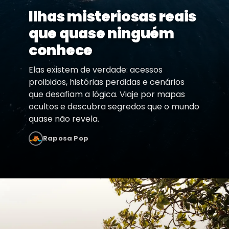
Ilhas misteriosas reais
que quase ninguém
conhece
Elas existem de verdade: acessos
proibidos, histórias perdidas e cenários
que desafiam a lógica. Viaje por mapas
ocultos e descubra segredos que o mundo
quase não revela.
Raposa Pop