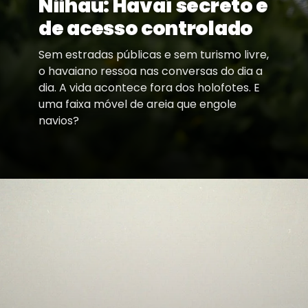
Niihau: Havaí secreto e
de acesso controlado
Sem estradas públicas e sem turismo livre,
o havaiano ressoa nas conversas do dia a
dia. A vida acontece fora dos holofotes. E
uma faixa móvel de areia que engole
navios?