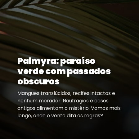
Palmyra: paraíso
verde com passados
obscuros
Mangues translúcidos, recifes intactos e
nenhum morador. Naufrágios e casos
antigos alimentam o mistério. Vamos mais
longe, onde o vento dita as regras?