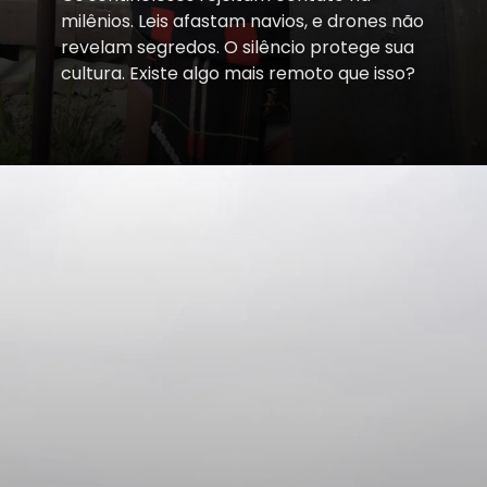
milênios. Leis afastam navios, e drones não
revelam segredos. O silêncio protege sua
cultura. Existe algo mais remoto que isso?