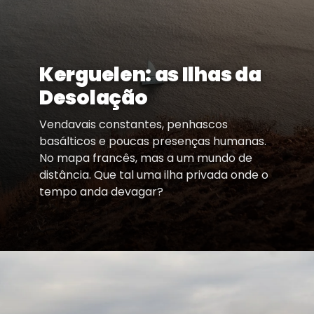
Kerguelen: as Ilhas da
Desolação
Vendavais constantes, penhascos
basálticos e poucas presenças humanas.
No mapa francês, mas a um mundo de
distância. Que tal uma ilha privada onde o
tempo anda devagar?