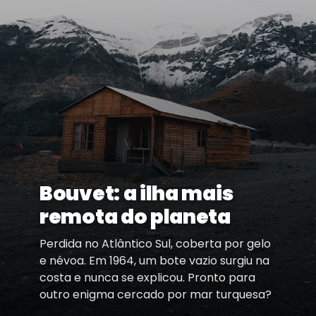
Bouvet: a ilha mais
remota do planeta
Perdida no Atlântico Sul, coberta por gelo
e névoa. Em 1964, um bote vazio surgiu na
costa e nunca se explicou. Pronto para
outro enigma cercado por mar turquesa?