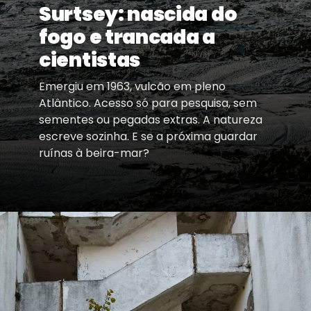
Surtsey: nascida do
fogo e trancada a
cientistas
Emergiu em 1963, vulcão em pleno
Atlântico. Acesso só para pesquisa, sem
sementes ou pegadas extras. A natureza
escreve sozinha. E se a próxima guardar
ruínas à beira-mar?