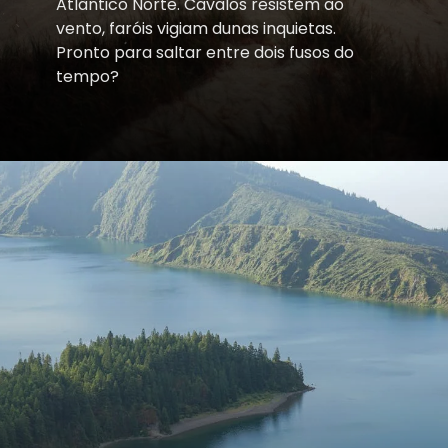
Atlântico Norte. Cavalos resistem ao
vento, faróis vigiam dunas inquietas.
Pronto para saltar entre dois fusos do
tempo?