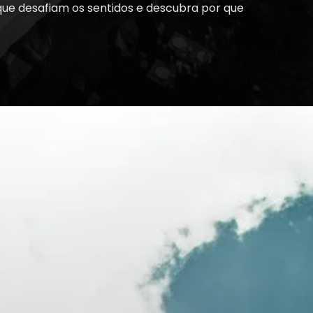
que desafiam os sentidos e descubra por que