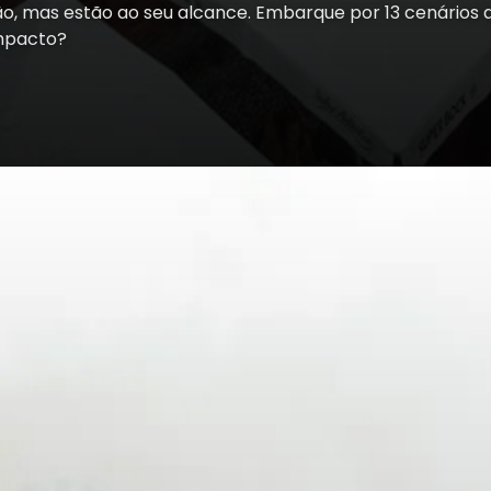
ão, mas estão ao seu alcance. Embarque por 13 cenários 
impacto?