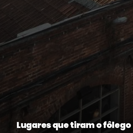
Lugares que tiram o fôlego