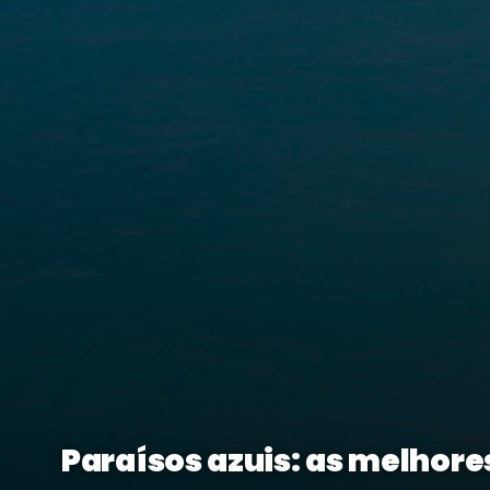
Paraísos azuis: as melhore