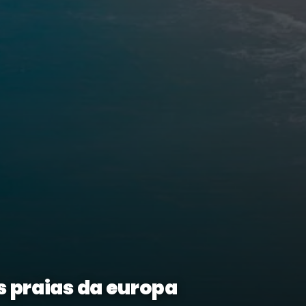
s praias da europa