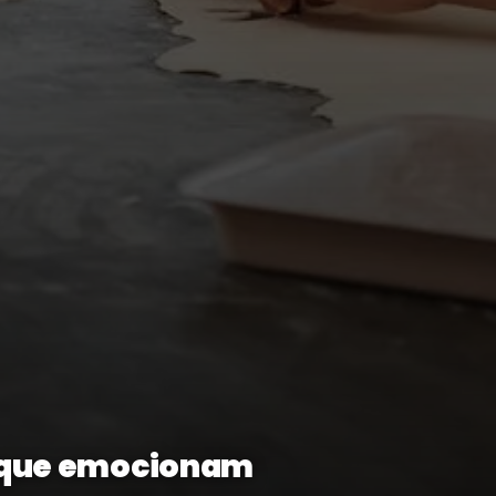
s que emocionam