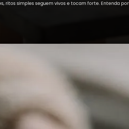
s, ritos simples seguem vivos e tocam forte. Entenda p