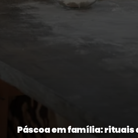
Páscoa em família: rituai