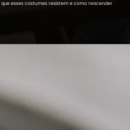
or que esses costumes resistem e como reacender