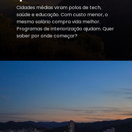
Cidades médias viram polos de tech,
saúde e educação. Com custo menor, o
mesmo salário compra vida melhor.
Programas de interiorização ajudam. Quer
saber por onde começar?