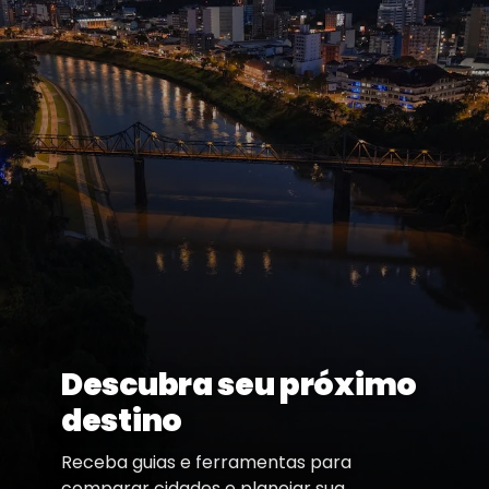
Descubra seu próximo
destino
Receba guias e ferramentas para
comparar cidades e planejar sua