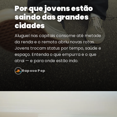
Por que jovens estão
saindo das grandes
cidades
Aluguel nas capitais consome até metade
da renda e o remoto abriu novas rotas.
Jovens trocam status por tempo, saúde e
espaço. Entenda o que empurra e o que
atrai — e para onde estão indo.
Raposa Pop