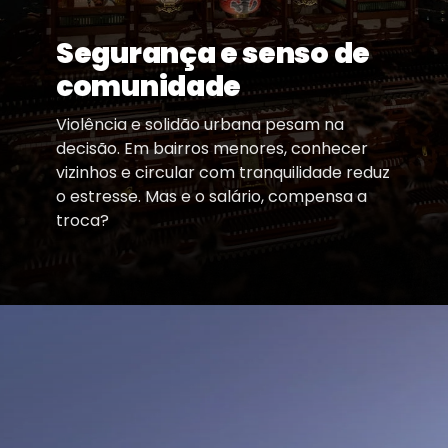
Segurança e senso de
comunidade
Violência e solidão urbana pesam na
decisão. Em bairros menores, conhecer
vizinhos e circular com tranquilidade reduz
o estresse. Mas e o salário, compensa a
troca?