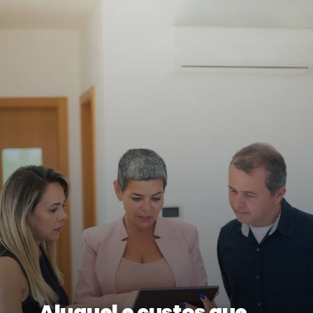
Aluguel e custos que