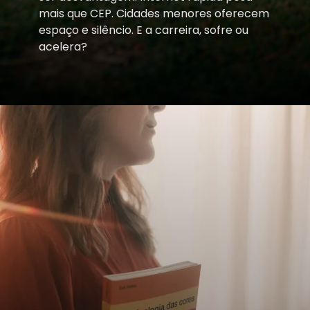
mais que CEP. Cidades menores oferecem
espaço e silêncio. E a carreira, sofre ou
acelera?