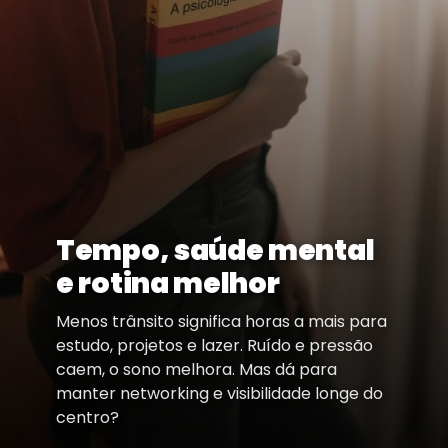
Tempo, saúde mental
e rotina melhor
Menos trânsito significa horas a mais para
estudo, projetos e lazer. Ruído e pressão
caem, o sono melhora. Mas dá para
manter networking e visibilidade longe do
centro?