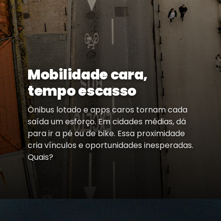
Mobilidade cara,
tempo escasso
Ônibus lotado e apps caros tornam cada
saída um esforço. Em cidades médias, dá
para ir a pé ou de bike. Essa proximidade
cria vínculos e oportunidades inesperadas.
Quais?