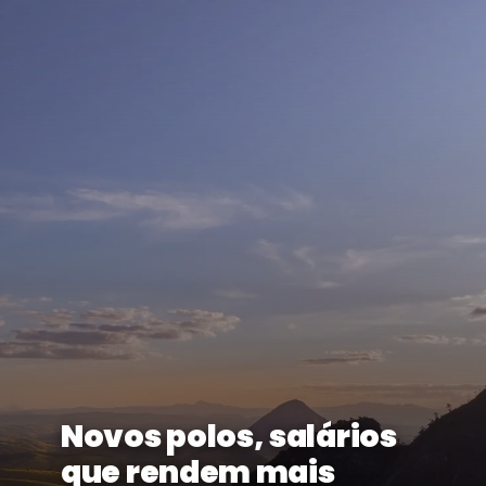
Novos polos, salários
que rendem mais