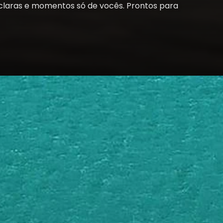
 claras e momentos só de vocês. Prontos para