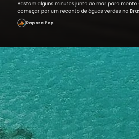
Bastam alguns minutos junto ao mar para mente e
começar por um recanto de águas verdes no Bras
Raposa Pop