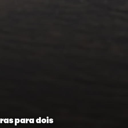
ras para dois