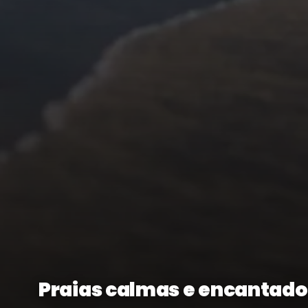
Praias calmas e encantado