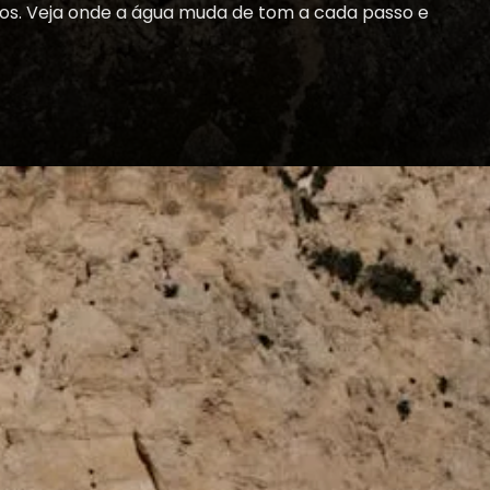
eitos. Veja onde a água muda de tom a cada passo e