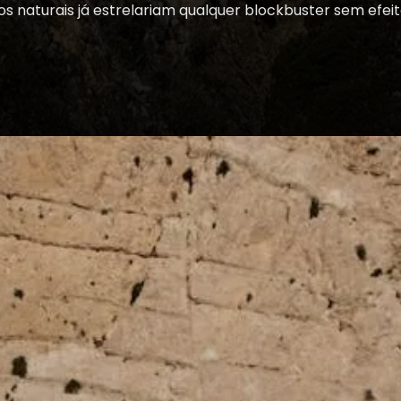
rios naturais já estrelariam qualquer blockbuster sem ef