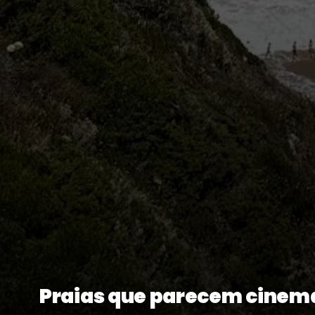
Praias que parecem cinem