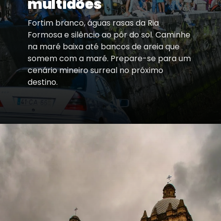
multidões
Fortim branco, águas rasas da Ria
Formosa e silêncio ao pôr do sol. Caminhe
na maré baixa até bancos de areia que
somem com a maré. Prepare-se para um
cenário mineiro surreal no próximo
destino.