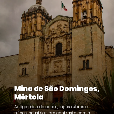
Mina de São Domingos,
Mértola
Antiga mina de cobre, lagos rubros e
ruínas industriais em contraste com a