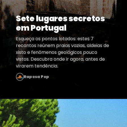
Sete lugares secretos
em Portugal
Esqueça os pontos lotados: estes 7
recantos reúnem praias vazias, aldeias de
xisto e fenômenos geológicos pouco
vistos. Descubra onde ir agora, antes de
virarem tendência.
Raposa Pop