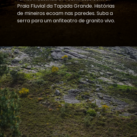
Praia Fluvial da Tapada Grande. Histórias
de mineiros ecoam nas paredes. Suba a
serra para um anfiteatro de granito vivo.