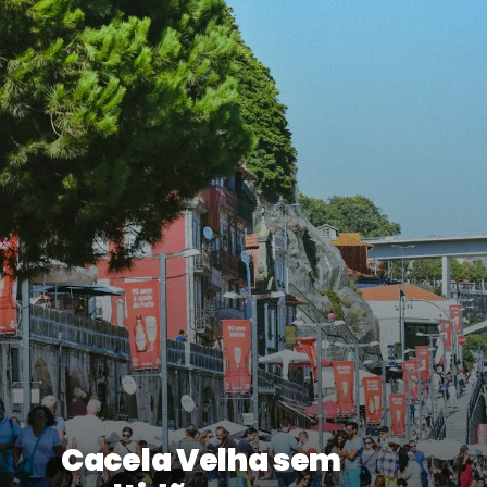
Cacela Velha sem