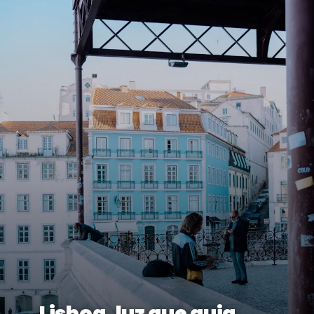
Lisboa, luz que guia