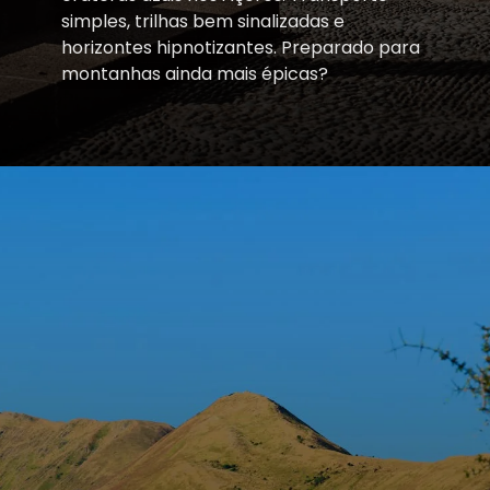
simples, trilhas bem sinalizadas e
horizontes hipnotizantes. Preparado para
montanhas ainda mais épicas?