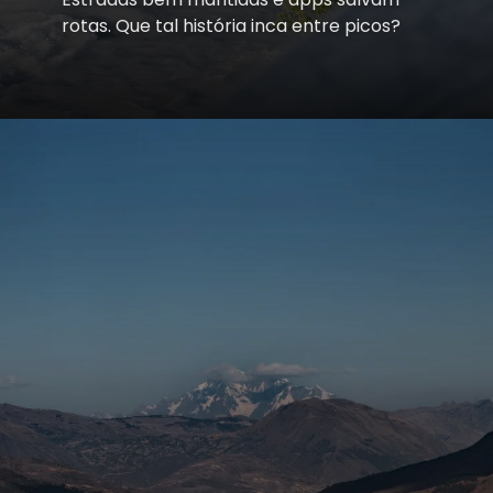
rotas. Que tal história inca entre picos?