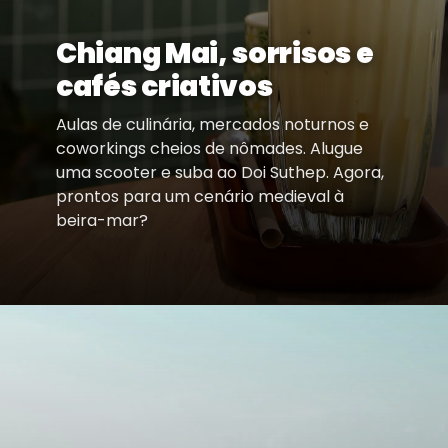
Chiang Mai, sorrisos e
cafés criativos
Aulas de culinária, mercados noturnos e
coworkings cheios de nômades. Alugue
uma scooter e suba ao Doi Suthep. Agora,
prontos para um cenário medieval à
beira-mar?