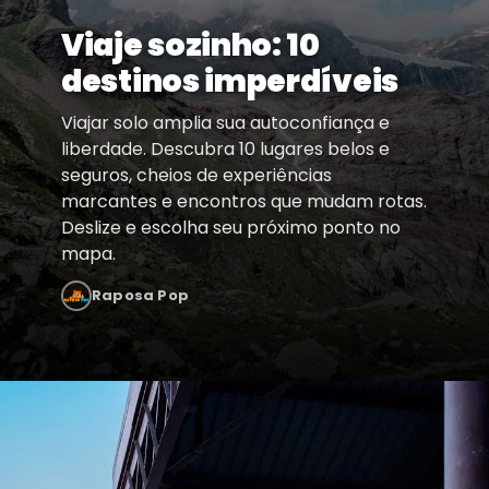
Viaje sozinho: 10
destinos imperdíveis
Viajar solo amplia sua autoconfiança e
liberdade. Descubra 10 lugares belos e
seguros, cheios de experiências
marcantes e encontros que mudam rotas.
Deslize e escolha seu próximo ponto no
mapa.
Raposa Pop