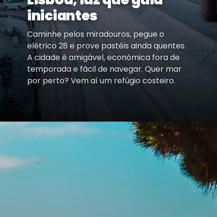
iniciantes
Caminhe pelos miradouros, pegue o
elétrico 28 e prove pastéis ainda quentes.
A cidade é amigável, econômica fora de
temporada e fácil de navegar. Quer mar
por perto? Vem aí um refúgio costeiro.