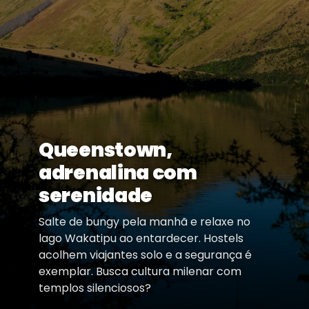
Queenstown,
adrenalina com
serenidade
Salte de bungy pela manhã e relaxe no
lago Wakatipu ao entardecer. Hostels
acolhem viajantes solo e a segurança é
exemplar. Busca cultura milenar com
templos silenciosos?