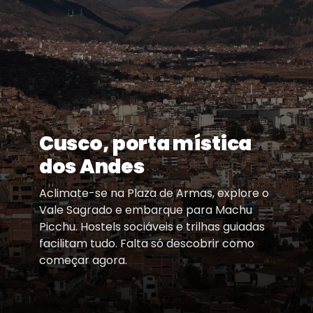
Cusco, porta mística
dos Andes
Aclimate-se na Plaza de Armas, explore o
Vale Sagrado e embarque para Machu
Picchu. Hostels sociáveis e trilhas guiadas
facilitam tudo. Falta só descobrir como
começar agora.