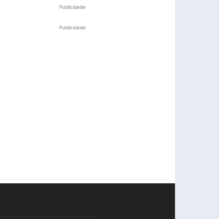
Publicidade
Publicidade