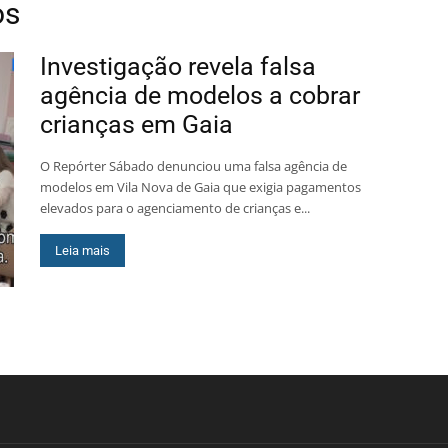
os
Investigação revela falsa
agência de modelos a cobrar
crianças em Gaia
O Repórter Sábado denunciou uma falsa agência de
modelos em Vila Nova de Gaia que exigia pagamentos
elevados para o agenciamento de crianças e...
Leia mais