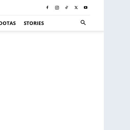
DOTAS
STORIES