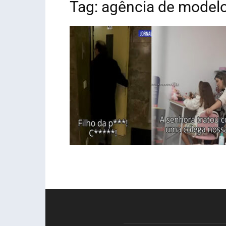
Tag: agência de model