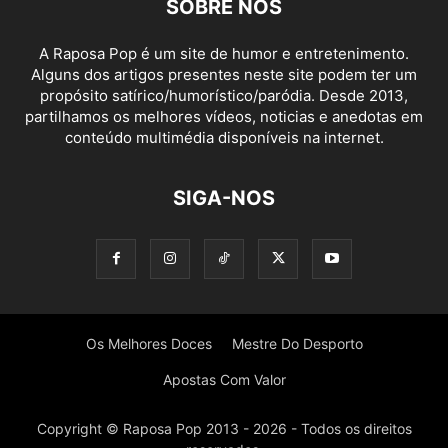
SOBRE NÓS
A Raposa Pop é um site de humor e entretenimento.
Alguns dos artigos presentes neste site podem ter um
propósito satírico/humorístico/paródia. Desde 2013,
partilhamos os melhores vídeos, noticias e anedotas em
conteúdo multimédia disponíveis na internet.
SIGA-NOS
Os Melhores Doces
Mestre Do Desporto
Apostas Com Valor
Copyright © Raposa Pop 2013 - 2026 - Todos os direitos