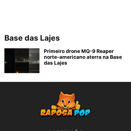
Base das Lajes
Primeiro drone MQ-9 Reaper
norte-americano aterra na Base
das Lajes