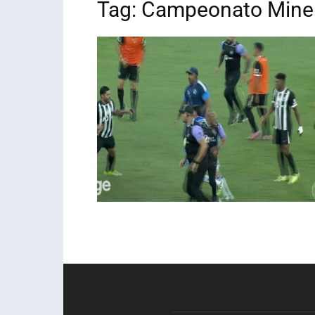
Tag: Campeonato Mine