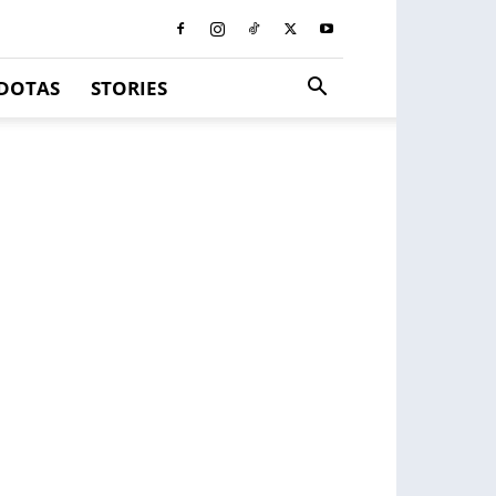
DOTAS
STORIES