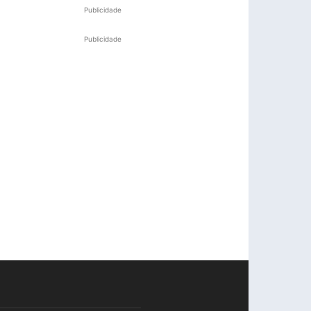
Publicidade
Publicidade