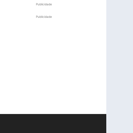
Publicidade
Publicidade