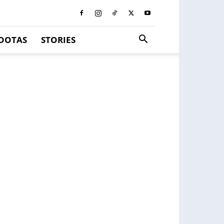
DOTAS
STORIES