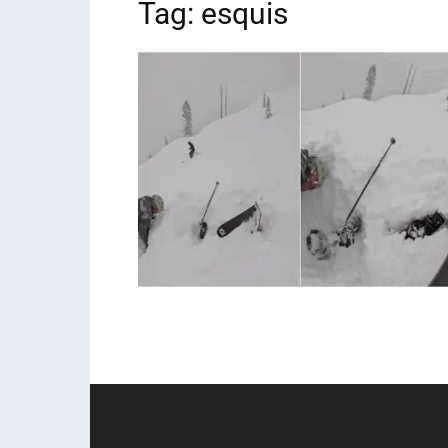
Tag: esquis