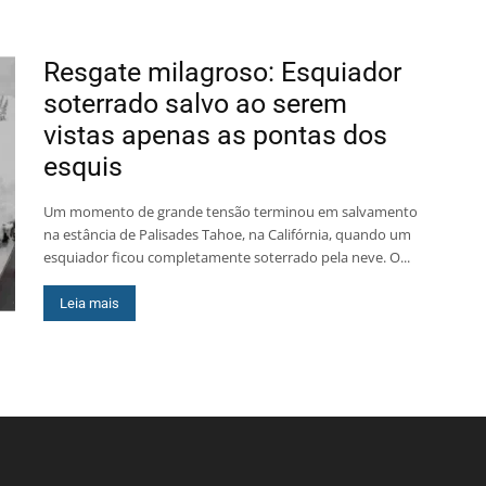
Resgate milagroso: Esquiador
soterrado salvo ao serem
vistas apenas as pontas dos
esquis
Um momento de grande tensão terminou em salvamento
na estância de Palisades Tahoe, na Califórnia, quando um
esquiador ficou completamente soterrado pela neve. O...
Leia mais