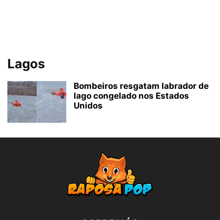
Lagos
Bombeiros resgatam labrador de
lago congelado nos Estados
Unidos