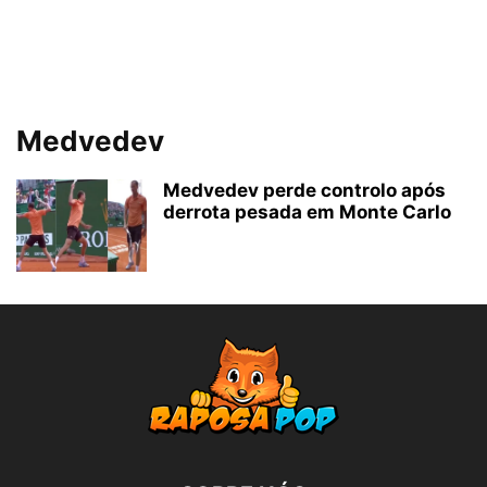
Medvedev
Medvedev perde controlo após
derrota pesada em Monte Carlo