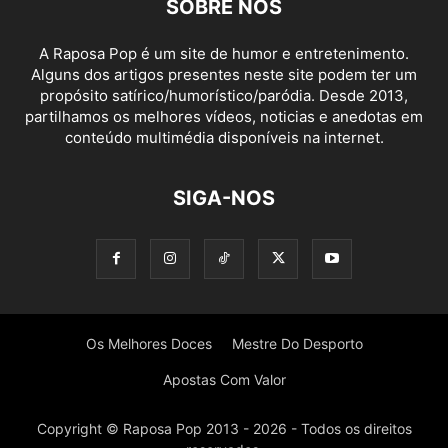
SOBRE NÓS
A Raposa Pop é um site de humor e entretenimento.
Alguns dos artigos presentes neste site podem ter um
propósito satírico/humorístico/paródia. Desde 2013,
partilhamos os melhores vídeos, noticias e anedotas em
conteúdo multimédia disponíveis na internet.
SIGA-NOS
Os Melhores Doces
Mestre Do Desporto
Apostas Com Valor
Copyright © Raposa Pop 2013 - 2026 - Todos os direitos