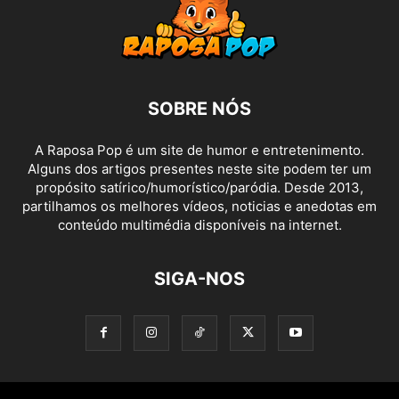
SOBRE NÓS
A Raposa Pop é um site de humor e entretenimento.
Alguns dos artigos presentes neste site podem ter um
propósito satírico/humorístico/paródia. Desde 2013,
partilhamos os melhores vídeos, noticias e anedotas em
conteúdo multimédia disponíveis na internet.
SIGA-NOS