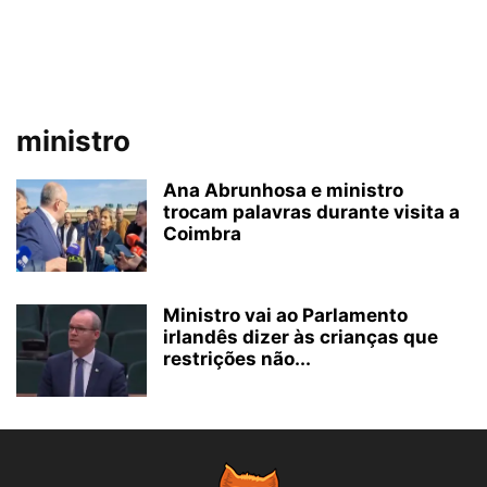
ministro
Ana Abrunhosa e ministro
trocam palavras durante visita a
Coimbra
Ministro vai ao Parlamento
irlandês dizer às crianças que
restrições não...