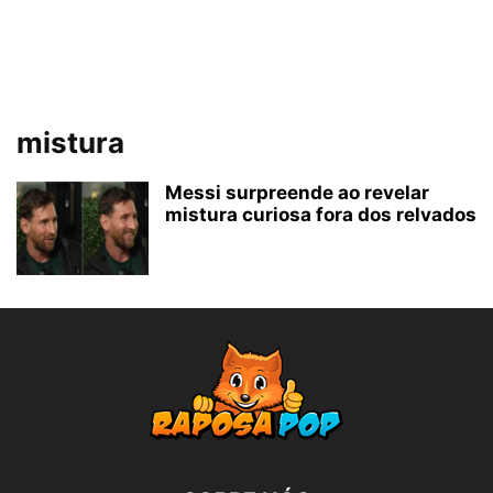
mistura
Messi surpreende ao revelar
mistura curiosa fora dos relvados