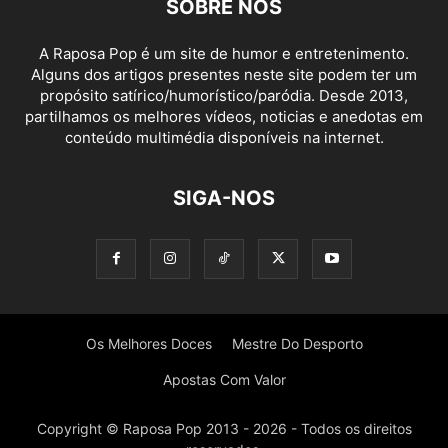
SOBRE NÓS
A Raposa Pop é um site de humor e entretenimento.
Alguns dos artigos presentes neste site podem ter um
propósito satírico/humorístico/paródia. Desde 2013,
partilhamos os melhores vídeos, noticias e anedotas em
conteúdo multimédia disponíveis na internet.
SIGA-NOS
Os Melhores Doces
Mestre Do Desporto
Apostas Com Valor
Copyright © Raposa Pop 2013 - 2026 - Todos os direitos