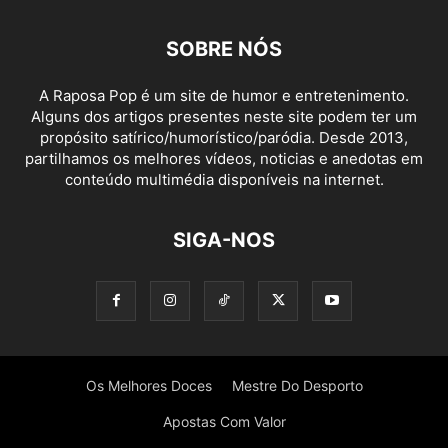
SOBRE NÓS
A Raposa Pop é um site de humor e entretenimento.
Alguns dos artigos presentes neste site podem ter um
propósito satírico/humorístico/paródia. Desde 2013,
partilhamos os melhores vídeos, noticias e anedotas em
conteúdo multimédia disponíveis na internet.
SIGA-NOS
Os Melhores Doces
Mestre Do Desporto
Apostas Com Valor