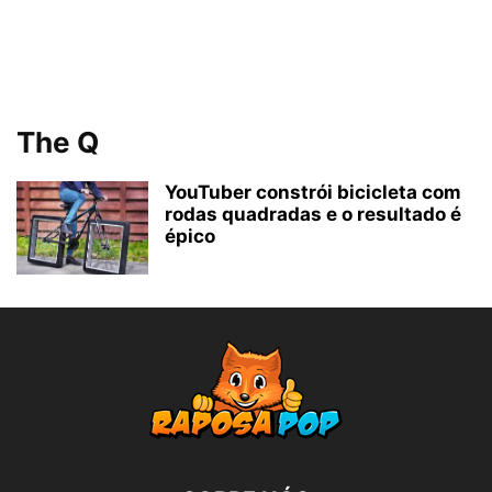
The Q
YouTuber constrói bicicleta com
rodas quadradas e o resultado é
épico