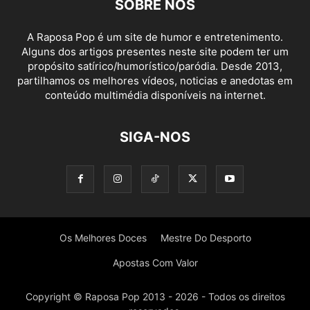
SOBRE NÓS
A Raposa Pop é um site de humor e entretenimento.
Alguns dos artigos presentes neste site podem ter um
propósito satírico/humorístico/paródia. Desde 2013,
partilhamos os melhores vídeos, noticias e anedotas em
conteúdo multimédia disponíveis na internet.
SIGA-NOS
Os Melhores Doces
Mestre Do Desporto
Apostas Com Valor
Copyright © Raposa Pop 2013 - 2026 - Todos os direitos