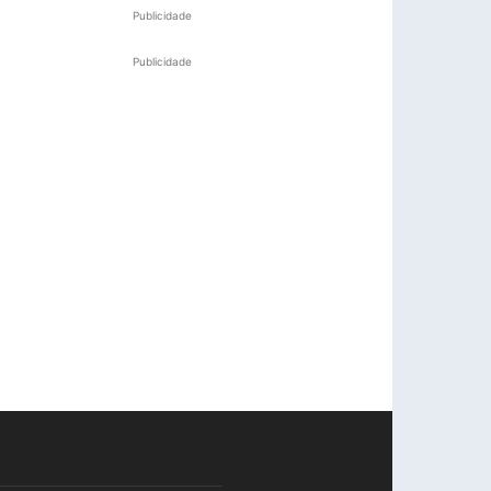
Publicidade
Publicidade