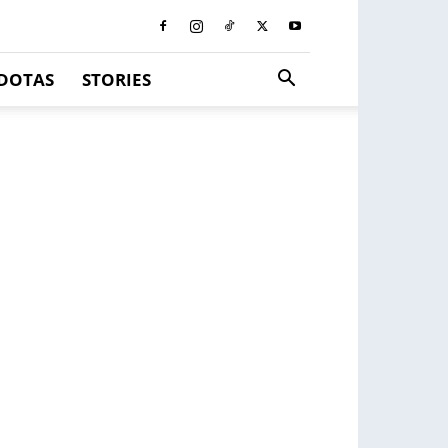
DOTAS
STORIES