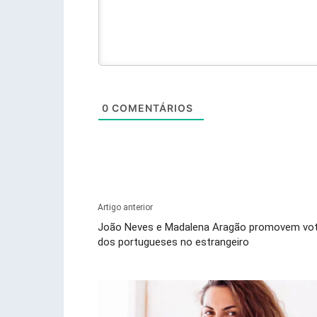
0
COMENTÁRIOS
Artigo anterior
João Neves e Madalena Aragão promovem vo
dos portugueses no estrangeiro