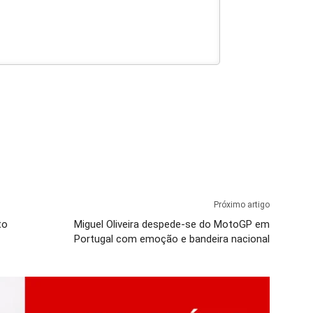
Próximo artigo
to
Miguel Oliveira despede-se do MotoGP em
Portugal com emoção e bandeira nacional