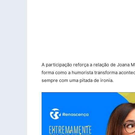
A participação reforça a relação de Joana
forma como a humorista transforma acontec
sempre com uma pitada de ironia.