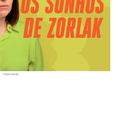
Publicidade