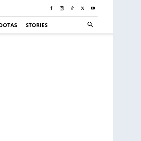
DOTAS
STORIES