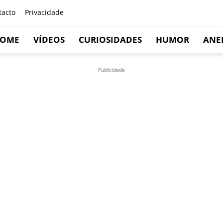
tacto
Privacidade
OME
VÍDEOS
CURIOSIDADES
HUMOR
ANE
Publicidade