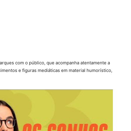
 Marques com o público, que acompanha atentamente a
imentos e figuras mediáticas em material humorístico,