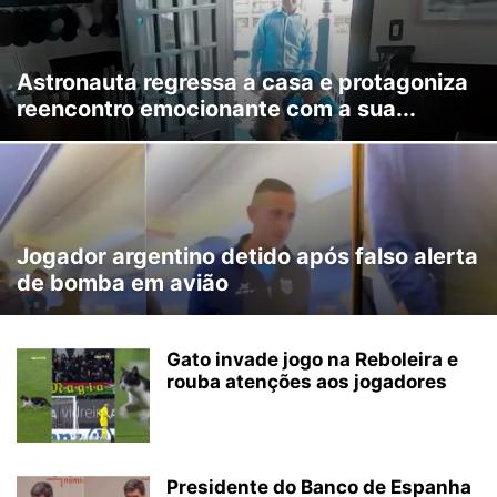
Astronauta regressa a casa e protagoniza
reencontro emocionante com a sua...
Jogador argentino detido após falso alerta
de bomba em avião
Gato invade jogo na Reboleira e
rouba atenções aos jogadores
Presidente do Banco de Espanha