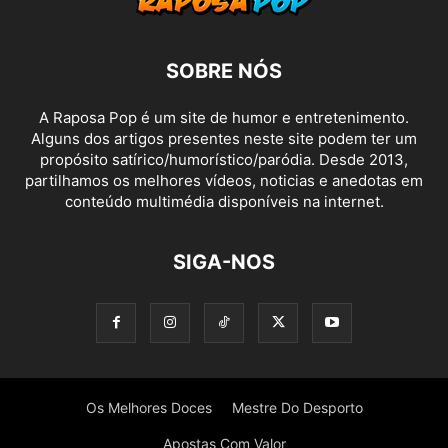
SOBRE NÓS
A Raposa Pop é um site de humor e entretenimento.
Alguns dos artigos presentes neste site podem ter um
propósito satírico/humorístico/paródia. Desde 2013,
partilhamos os melhores vídeos, noticias e anedotas em
conteúdo multimédia disponíveis na internet.
SIGA-NOS
Os Melhores Doces
Mestre Do Desporto
Apostas Com Valor