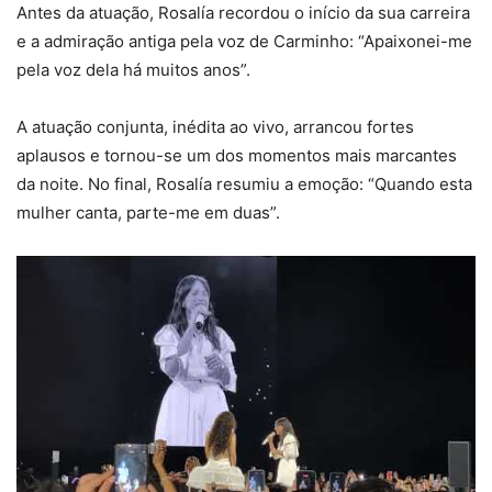
Antes da atuação, Rosalía recordou o início da sua carreira
e a admiração antiga pela voz de Carminho: “Apaixonei-me
pela voz dela há muitos anos”.
A atuação conjunta, inédita ao vivo, arrancou fortes
aplausos e tornou-se um dos momentos mais marcantes
da noite. No final, Rosalía resumiu a emoção: “Quando esta
mulher canta, parte-me em duas”.