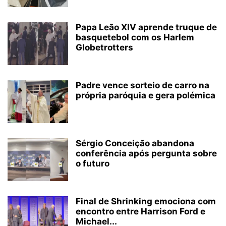
Papa Leão XIV aprende truque de
basquetebol com os Harlem
Globetrotters
Padre vence sorteio de carro na
própria paróquia e gera polémica
Sérgio Conceição abandona
conferência após pergunta sobre
o futuro
Final de Shrinking emociona com
encontro entre Harrison Ford e
Michael...