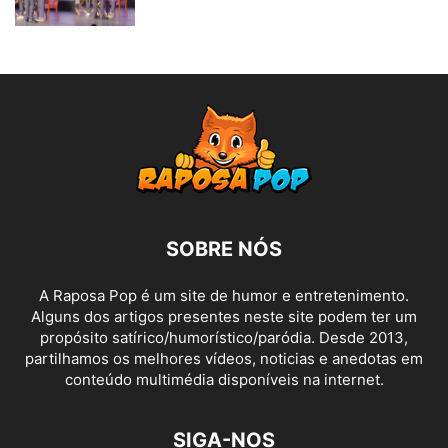
SOBRE NÓS
A Raposa Pop é um site de humor e entretenimento.
Alguns dos artigos presentes neste site podem ter um
propósito satírico/humorístico/paródia. Desde 2013,
partilhamos os melhores vídeos, noticias e anedotas em
conteúdo multimédia disponíveis na internet.
SIGA-NOS