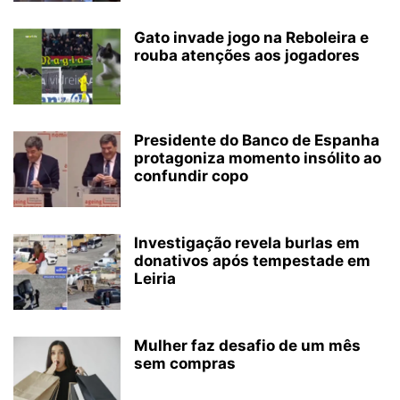
Gato invade jogo na Reboleira e
rouba atenções aos jogadores
Presidente do Banco de Espanha
protagoniza momento insólito ao
confundir copo
Investigação revela burlas em
donativos após tempestade em
Leiria
Mulher faz desafio de um mês
sem compras