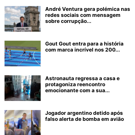
André Ventura gera polémica nas
redes sociais com mensagem
sobre corrupção...
Gout Gout entra para a história
com marca incrível nos 200...
Astronauta regressa a casa e
protagoniza reencontro
emocionante com a sua...
Jogador argentino detido após
falso alerta de bomba em avião