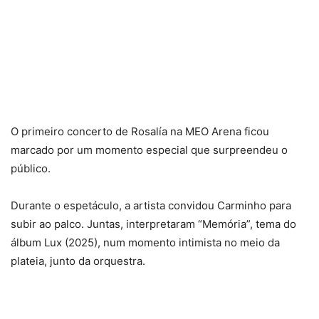
O primeiro concerto de Rosalía na MEO Arena ficou
marcado por um momento especial que surpreendeu o
público.
Durante o espetáculo, a artista convidou Carminho para
subir ao palco. Juntas, interpretaram “Memória”, tema do
álbum Lux (2025), num momento intimista no meio da
plateia, junto da orquestra.