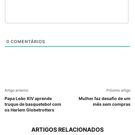
0
COMENTÁRIOS
Artigo anterior
Próximo artigo
Papa Leão XIV aprende
Mulher faz desafio de um
truque de basquetebol com
mês sem compras
os Harlem Globetrotters
ARTIGOS RELACIONADOS