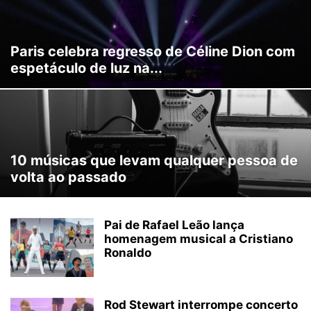
Paris celebra regresso de Céline Dion com
espetáculo de luz na...
10 músicas que levam qualquer pessoa de
volta ao passado
Pai de Rafael Leão lança
homenagem musical a Cristiano
Ronaldo
Rod Stewart interrompe concerto