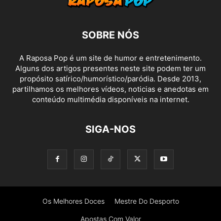
SOBRE NÓS
A Raposa Pop é um site de humor e entretenimento.
Alguns dos artigos presentes neste site podem ter um
propósito satírico/humorístico/paródia. Desde 2013,
partilhamos os melhores vídeos, noticias e anedotas em
conteúdo multimédia disponíveis na internet.
SIGA-NOS
Os Melhores Doces
Mestre Do Desporto
Apostas Com Valor