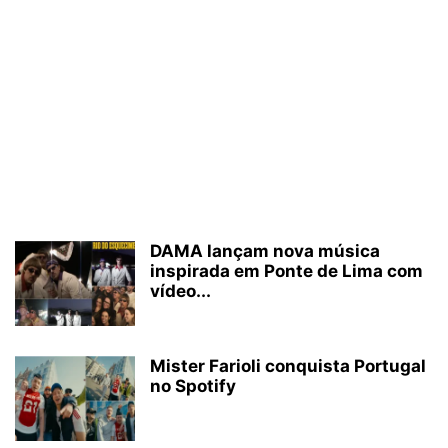
DAMA lançam nova música
inspirada em Ponte de Lima com
vídeo...
Mister Farioli conquista Portugal
no Spotify