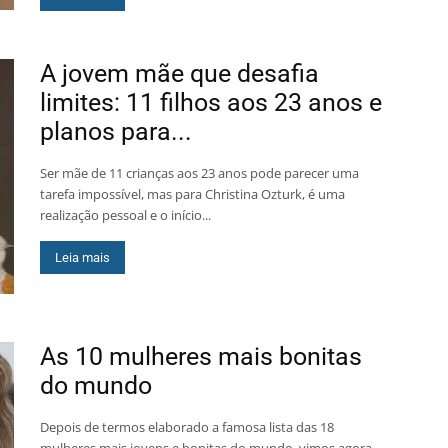
A jovem mãe que desafia
limites: 11 filhos aos 23 anos e
planos para...
Ser mãe de 11 crianças aos 23 anos pode parecer uma
tarefa impossível, mas para Christina Ozturk, é uma
realização pessoal e o início...
Leia mais
As 10 mulheres mais bonitas
do mundo
Depois de termos elaborado a famosa lista das 18