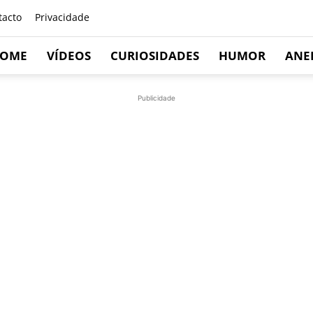
tacto
Privacidade
OME
VÍDEOS
CURIOSIDADES
HUMOR
ANE
Publicidade