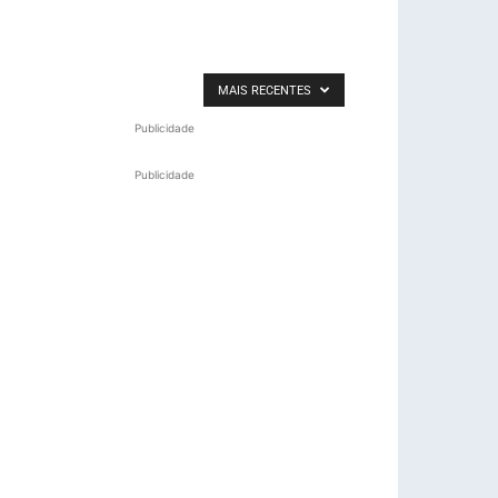
MAIS RECENTES
Publicidade
Publicidade