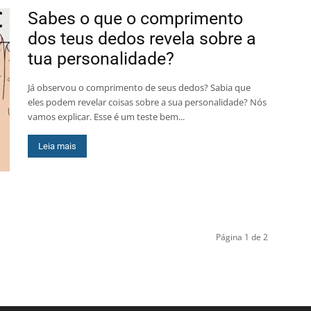
Sabes o que o comprimento
dos teus dedos revela sobre a
tua personalidade?
Já observou o comprimento de seus dedos? Sabia que
eles podem revelar coisas sobre a sua personalidade? Nós
vamos explicar. Esse é um teste bem...
Leia mais
Página 1 de 2