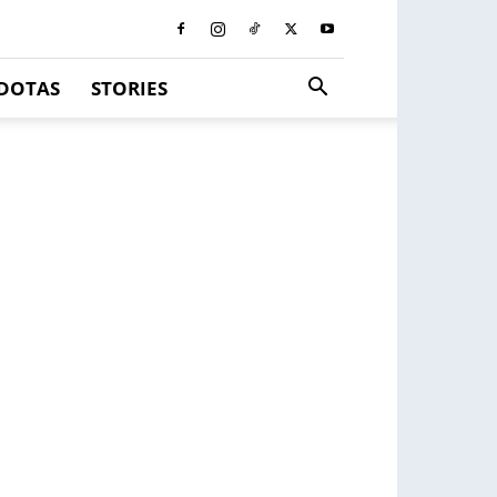
DOTAS
STORIES