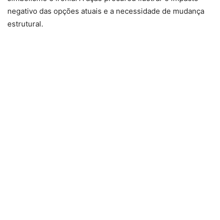
negativo das opções atuais e a necessidade de mudança
estrutural.