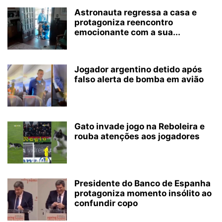
Astronauta regressa a casa e
protagoniza reencontro
emocionante com a sua...
Jogador argentino detido após
falso alerta de bomba em avião
Gato invade jogo na Reboleira e
rouba atenções aos jogadores
Presidente do Banco de Espanha
protagoniza momento insólito ao
confundir copo