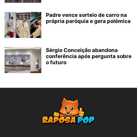
Padre vence sorteio de carro na
própria paróquia e gera polémica
Sérgio Conceição abandona
conferência após pergunta sobre
o futuro