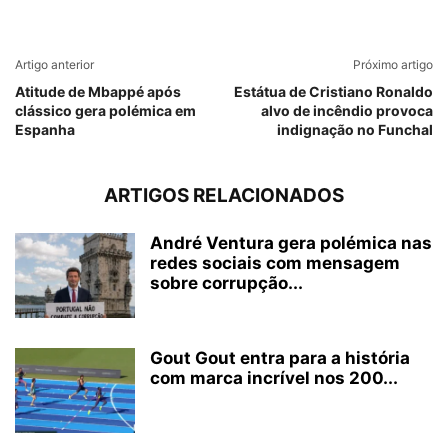
Artigo anterior
Próximo artigo
Atitude de Mbappé após
Estátua de Cristiano Ronaldo
clássico gera polémica em
alvo de incêndio provoca
Espanha
indignação no Funchal
ARTIGOS RELACIONADOS
André Ventura gera polémica nas
redes sociais com mensagem
sobre corrupção...
Gout Gout entra para a história
com marca incrível nos 200...