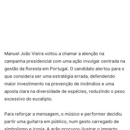
Manuel João Vieira voltou a chamar a atenção na
campanha presidencial com uma ação invulgar centrada na
gestão da floresta em Portugal. O candidato alertou para o
que considera ser uma estratégia errada, defendendo
maior investimento na prevenção de incêndios e uma
aposta clara na diversidade de espécies, reduzindo o peso
excessivo do eucalipto.
Para reforçar a mensagem, o músico e performer decidiu
partir uma guitarra em público, num gesto carregado de
simbolismo e ironia. A ação procurou ilustrar o impacto