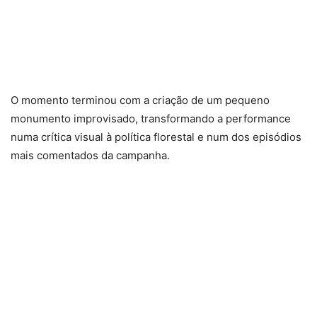
O momento terminou com a criação de um pequeno
monumento improvisado, transformando a performance
numa crítica visual à política florestal e num dos episódios
mais comentados da campanha.