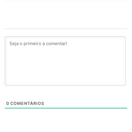
0
COMENTÁRIOS