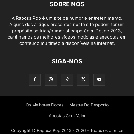
SOBRE NÓS
A Raposa Pop é um site de humor e entretenimento.
Alguns dos artigos presentes neste site podem ter um
propósito satírico/humorístico/paródia. Desde 2013,
partilhamos os melhores vídeos, noticias e anedotas em
conteúdo multimédia disponíveis na internet.
SIGA-NOS
Os Melhores Doces
Mestre Do Desporto
Apostas Com Valor
Copyright © Raposa Pop 2013 - 2026 - Todos os direitos