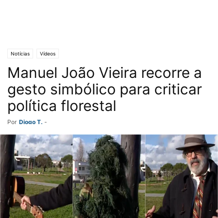
Notícias
Vídeos
Manuel João Vieira recorre a
gesto simbólico para criticar
política florestal
Por
Diogo T.
-