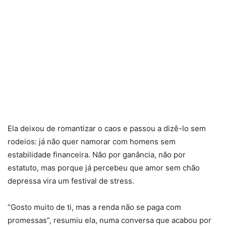
Ela deixou de romantizar o caos e passou a dizê-lo sem
rodeios: já não quer namorar com homens sem
estabilidade financeira. Não por ganância, não por
estatuto, mas porque já percebeu que amor sem chão
depressa vira um festival de stress.
“Gosto muito de ti, mas a renda não se paga com
promessas”, resumiu ela, numa conversa que acabou por