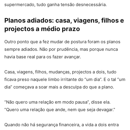
supermercado, tudo ganha tensão desnecessária.
Planos adiados: casa, viagens, filhos e
projectos a médio prazo
Outro ponto que a fez mudar de postura foram os planos
sempre adiados. Não por prudência, mas porque nunca
havia base real para os fazer avançar.
Casa, viagens, filhos, mudanças, projectos a dois, tudo
ficava preso naquele limbo irritante do “um dia”. E o tal “um
dia” começava a soar mais a desculpa do que a plano.
“Não quero uma relação em modo pausa”, disse ela.
“Quero uma relação que ande, nem que seja devagar.”
Quando não há segurança financeira, a vida a dois entra