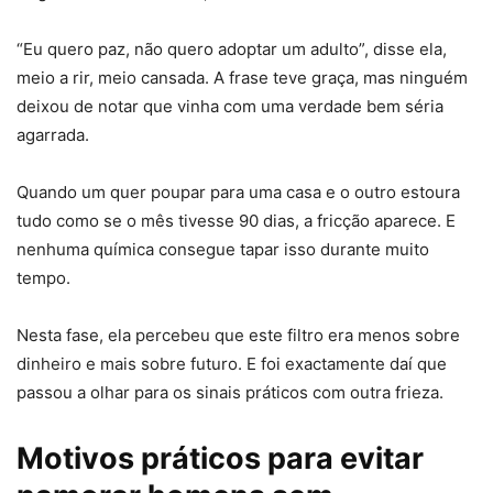
“Eu quero paz, não quero adoptar um adulto”, disse ela,
meio a rir, meio cansada. A frase teve graça, mas ninguém
deixou de notar que vinha com uma verdade bem séria
agarrada.
Quando um quer poupar para uma casa e o outro estoura
tudo como se o mês tivesse 90 dias, a fricção aparece. E
nenhuma química consegue tapar isso durante muito
tempo.
Nesta fase, ela percebeu que este filtro era menos sobre
dinheiro e mais sobre futuro. E foi exactamente daí que
passou a olhar para os sinais práticos com outra frieza.
Motivos práticos para evitar