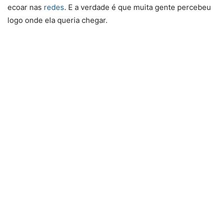
ecoar nas
redes
. E a verdade é que muita gente percebeu
logo onde ela queria chegar.