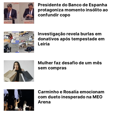
Presidente do Banco de Espanha
protagoniza momento insólito ao
confundir copo
Investigação revela burlas em
donativos após tempestade em
Leiria
Mulher faz desafio de um mês
sem compras
Carminho e Rosalía emocionam
com dueto inesperado na MEO
Arena