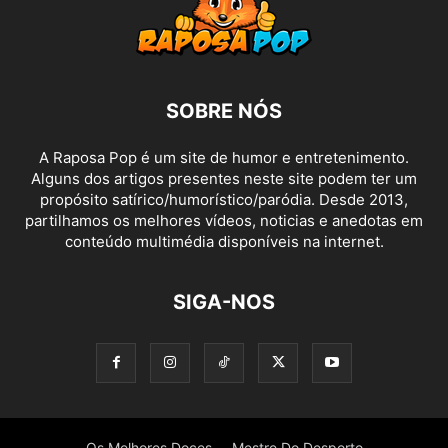
SOBRE NÓS
A Raposa Pop é um site de humor e entretenimento.
Alguns dos artigos presentes neste site podem ter um
propósito satírico/humorístico/paródia. Desde 2013,
partilhamos os melhores vídeos, noticias e anedotas em
conteúdo multimédia disponíveis na internet.
SIGA-NOS
Os Melhores Doces
Mestre Do Desporto