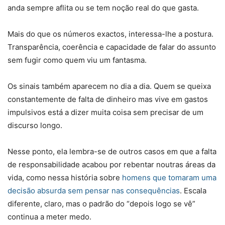
anda sempre aflita ou se tem noção real do que gasta.
Mais do que os números exactos, interessa-lhe a postura.
Transparência, coerência e capacidade de falar do assunto
sem fugir como quem viu um fantasma.
Os sinais também aparecem no dia a dia. Quem se queixa
constantemente de falta de dinheiro mas vive em gastos
impulsivos está a dizer muita coisa sem precisar de um
discurso longo.
Nesse ponto, ela lembra-se de outros casos em que a falta
de responsabilidade acabou por rebentar noutras áreas da
vida, como nessa história sobre
homens que tomaram uma
decisão absurda sem pensar nas consequências
. Escala
diferente, claro, mas o padrão do “depois logo se vê”
continua a meter medo.