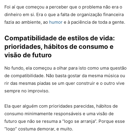
Foi aí que começou a perceber que o problema não era o
dinheiro em si. Era o que a falta de organização financeira
fazia ao ambiente, ao
humor
e à paciência de toda a gente.
Compatibilidade de estilos de vida:
prioridades, hábitos de consumo e
visão de futuro
No fundo, ela começou a olhar para isto como uma questão
de compatibilidade. Não basta gostar da mesma música ou
rir das mesmas piadas se um quer construir e o outro vive
sempre no improviso.
Ela quer alguém com prioridades parecidas, hábitos de
consumo minimamente responsáveis e uma visão de
futuro que não se resuma a “logo se arranja”. Porque esse
“logo” costuma demorar, e muito.