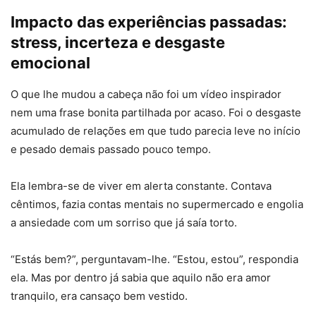
Impacto das experiências passadas:
stress, incerteza e desgaste
emocional
O que lhe mudou a cabeça não foi um vídeo inspirador
nem uma frase bonita partilhada por acaso. Foi o desgaste
acumulado de relações em que tudo parecia leve no início
e pesado demais passado pouco tempo.
Ela lembra-se de viver em alerta constante. Contava
cêntimos, fazia contas mentais no supermercado e engolia
a ansiedade com um sorriso que já saía torto.
“Estás bem?”, perguntavam-lhe. “Estou, estou”, respondia
ela. Mas por dentro já sabia que aquilo não era amor
tranquilo, era cansaço bem vestido.