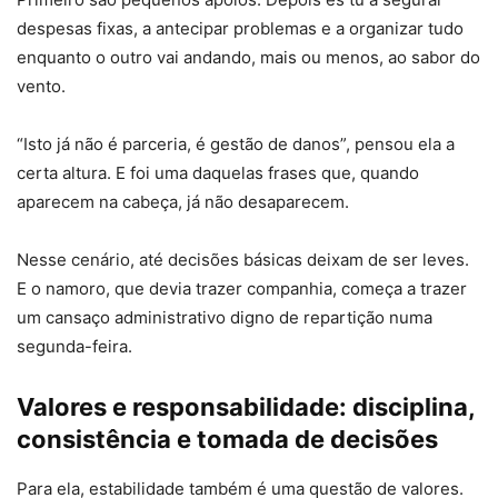
despesas fixas, a antecipar problemas e a organizar tudo
enquanto o outro vai andando, mais ou menos, ao sabor do
vento.
“Isto já não é parceria, é gestão de danos”, pensou ela a
certa altura. E foi uma daquelas frases que, quando
aparecem na cabeça, já não desaparecem.
Nesse cenário, até decisões básicas deixam de ser leves.
E o namoro, que devia trazer companhia, começa a trazer
um cansaço administrativo digno de repartição numa
segunda-feira.
Valores e responsabilidade: disciplina,
consistência e tomada de decisões
Para ela, estabilidade também é uma questão de valores.