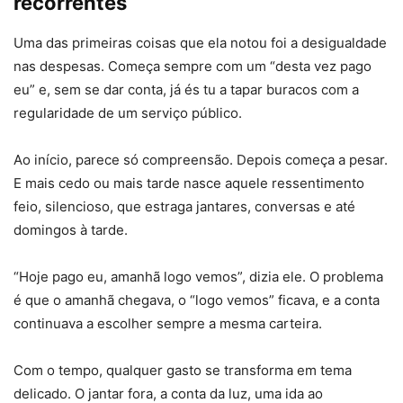
recorrentes
Uma das primeiras coisas que ela notou foi a desigualdade
nas despesas. Começa sempre com um “desta vez pago
eu” e, sem se dar conta, já és tu a tapar buracos com a
regularidade de um serviço público.
Ao início, parece só compreensão. Depois começa a pesar.
E mais cedo ou mais tarde nasce aquele ressentimento
feio, silencioso, que estraga jantares, conversas e até
domingos à tarde.
“Hoje pago eu, amanhã logo vemos”, dizia ele. O problema
é que o amanhã chegava, o “logo vemos” ficava, e a conta
continuava a escolher sempre a mesma carteira.
Com o tempo, qualquer gasto se transforma em tema
delicado. O jantar fora, a conta da luz, uma ida ao