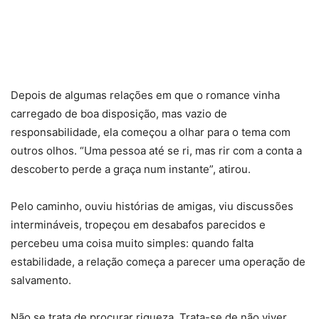
Depois de algumas relações em que o romance vinha
carregado de boa disposição, mas vazio de
responsabilidade, ela começou a olhar para o tema com
outros olhos. “Uma pessoa até se ri, mas rir com a conta a
descoberto perde a graça num instante”, atirou.
Pelo caminho, ouviu histórias de amigas, viu discussões
intermináveis, tropeçou em desabafos parecidos e
percebeu uma coisa muito simples: quando falta
estabilidade, a relação começa a parecer uma operação de
salvamento.
Não se trata de procurar riqueza. Trata-se de não viver