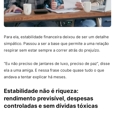
Para ela, estabilidade financeira deixou de ser um detalhe
simpático. Passou a ser a base que permite a uma relação
respirar sem estar sempre a correr atrás do prejuízo.
“Eu não preciso de jantares de luxo, preciso de paz”, disse
ela a uma amiga. E nessa frase coube quase tudo o que
andava a tentar explicar há meses.
Estabilidade não é riqueza:
rendimento previsível, despesas
controladas e sem dívidas tóxicas