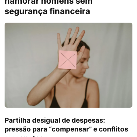
namorar homens sem
segurança financeira
Partilha desigual de despesas:
pressão para “compensar” e conflitos