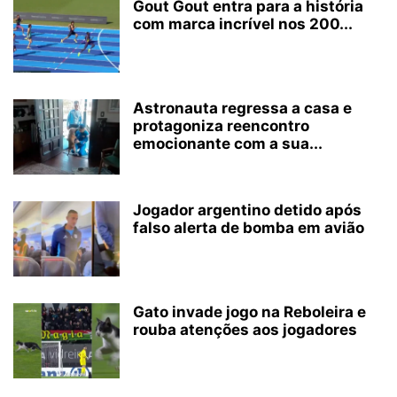
Gout Gout entra para a história
com marca incrível nos 200...
Astronauta regressa a casa e
protagoniza reencontro
emocionante com a sua...
Jogador argentino detido após
falso alerta de bomba em avião
Gato invade jogo na Reboleira e
rouba atenções aos jogadores