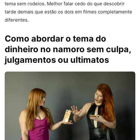
tema sem rodeios. Melhor falar cedo do que descobrir
tarde demais que estão os dois em filmes completamente
diferentes.
Como abordar o tema do
dinheiro no namoro sem culpa,
julgamentos ou ultimatos