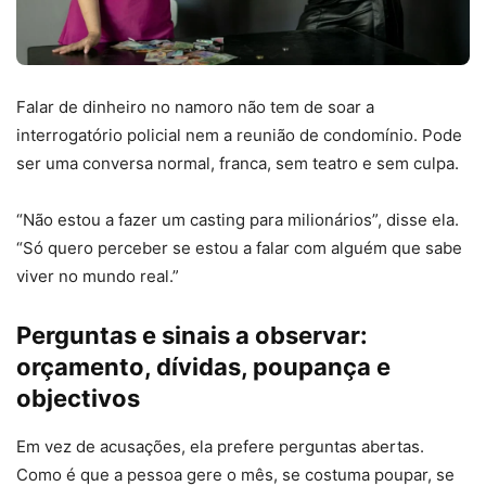
Falar de dinheiro no namoro não tem de soar a
interrogatório policial nem a reunião de condomínio. Pode
ser uma conversa normal, franca, sem teatro e sem culpa.
“Não estou a fazer um casting para milionários”, disse ela.
“Só quero perceber se estou a falar com alguém que sabe
viver no mundo real.”
Perguntas e sinais a observar:
orçamento, dívidas, poupança e
objectivos
Em vez de acusações, ela prefere perguntas abertas.
Como é que a pessoa gere o mês, se costuma poupar, se