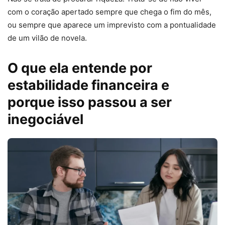
com o coração apertado sempre que chega o fim do mês,
ou sempre que aparece um imprevisto com a pontualidade
de um vilão de novela.
O que ela entende por
estabilidade financeira e
porque isso passou a ser
inegociável