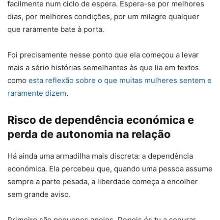
facilmente num ciclo de espera. Espera-se por melhores
dias, por melhores condições, por um milagre qualquer
que raramente bate à porta.
Foi precisamente nesse ponto que ela começou a levar
mais a sério histórias semelhantes às que lia em textos
como
esta reflexão sobre o que muitas mulheres sentem e
raramente dizem
.
Risco de dependência económica e
perda de autonomia na relação
Há ainda uma armadilha mais discreta: a dependência
económica. Ela percebeu que, quando uma pessoa assume
sempre a parte pesada, a liberdade começa a encolher
sem grande aviso.
Primeiro são pequenos apoios. Depois és tu a segurar