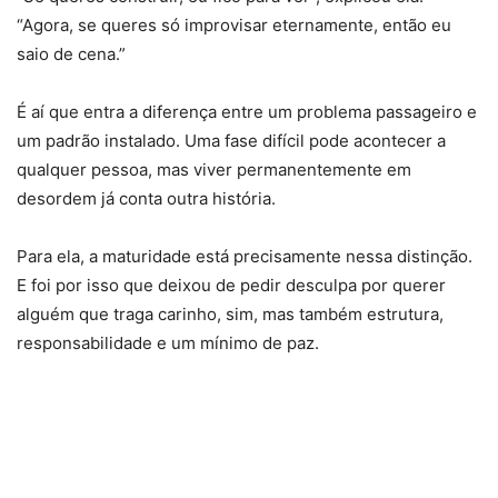
“Agora, se queres só improvisar eternamente, então eu
saio de cena.”
É aí que entra a diferença entre um problema passageiro e
um padrão instalado. Uma fase difícil pode acontecer a
qualquer pessoa, mas viver permanentemente em
desordem já conta outra história.
Para ela, a maturidade está precisamente nessa distinção.
E foi por isso que deixou de pedir desculpa por querer
alguém que traga carinho, sim, mas também estrutura,
responsabilidade e um mínimo de paz.