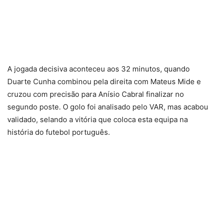
A jogada decisiva aconteceu aos 32 minutos, quando
Duarte Cunha combinou pela direita com Mateus Mide e
cruzou com precisão para Anísio Cabral finalizar no
segundo poste. O golo foi analisado pelo VAR, mas acabou
validado, selando a vitória que coloca esta equipa na
história do futebol português.