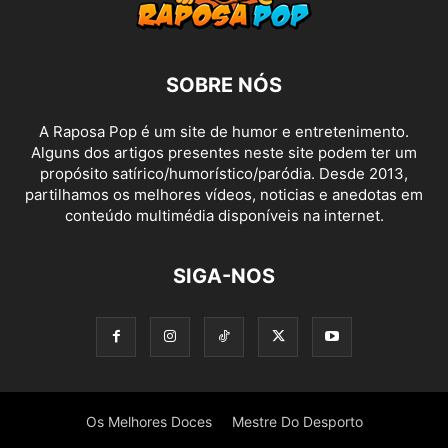
SOBRE NÓS
A Raposa Pop é um site de humor e entretenimento.
Alguns dos artigos presentes neste site podem ter um
propósito satírico/humorístico/paródia. Desde 2013,
partilhamos os melhores vídeos, noticias e anedotas em
conteúdo multimédia disponíveis na internet.
SIGA-NOS
Os Melhores Doces
Mestre Do Desporto