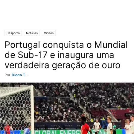
Desporto
Notícias
Vídeos
Portugal conquista o Mundial
de Sub-17 e inaugura uma
verdadeira geração de ouro
Por
Diogo T.
-