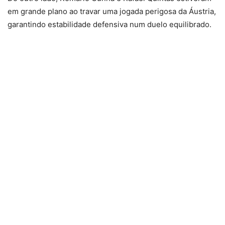
em grande plano ao travar uma jogada perigosa da Áustria,
garantindo estabilidade defensiva num duelo equilibrado.