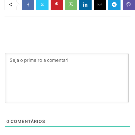
0
COMENTÁRIOS