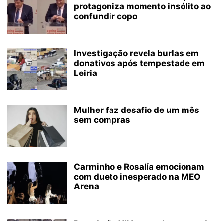
protagoniza momento insólito ao
confundir copo
Investigação revela burlas em
donativos após tempestade em
Leiria
Mulher faz desafio de um mês
sem compras
Carminho e Rosalía emocionam
com dueto inesperado na MEO
Arena