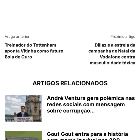
Artigo anterior
Próximo artigo
Treinador do Tottenham
Dillaz é a estrela da
aponta Vitinha como futuro
campanha de Natal da
Bola de Ouro
Vodafone contra
masculinidade tóxica
ARTIGOS RELACIONADOS
André Ventura gera polémica nas
redes sociais com mensagem
sobre corrupção...
Gout Gout entra para a história