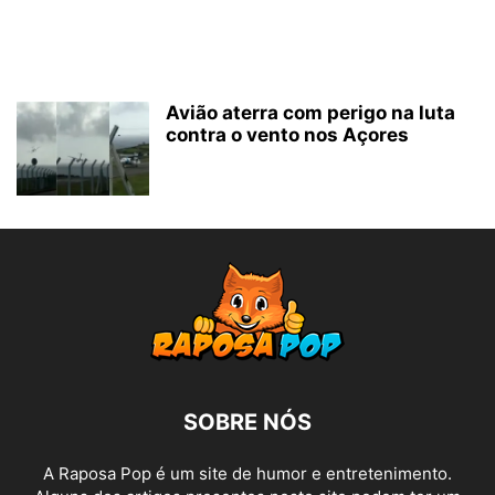
Avião aterra com perigo na luta
contra o vento nos Açores
SOBRE NÓS
A Raposa Pop é um site de humor e entretenimento.