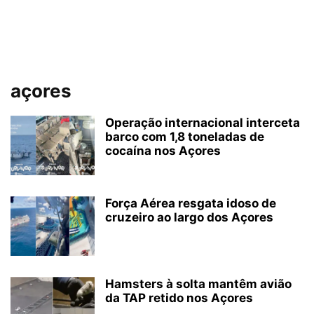
açores
Operação internacional interceta
barco com 1,8 toneladas de
cocaína nos Açores
Força Aérea resgata idoso de
cruzeiro ao largo dos Açores
Hamsters à solta mantêm avião
da TAP retido nos Açores