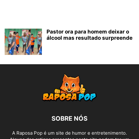
Pastor ora para homem deixar o
álcool mas resultado surpreende
SOBRE NÓS
A Raposa Pop é um site de humor e entretenimento.