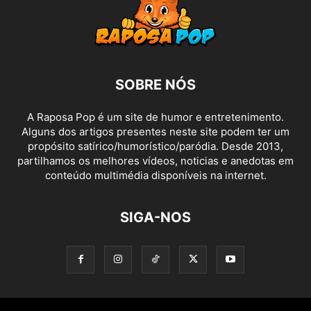
SOBRE NÓS
A Raposa Pop é um site de humor e entretenimento.
Alguns dos artigos presentes neste site podem ter um
propósito satírico/humorístico/paródia. Desde 2013,
partilhamos os melhores vídeos, noticias e anedotas em
conteúdo multimédia disponíveis na internet.
SIGA-NOS