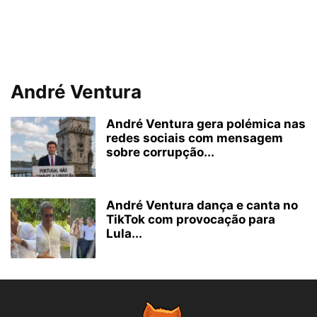
André Ventura
André Ventura gera polémica nas
redes sociais com mensagem
sobre corrupção...
André Ventura dança e canta no
TikTok com provocação para
Lula...