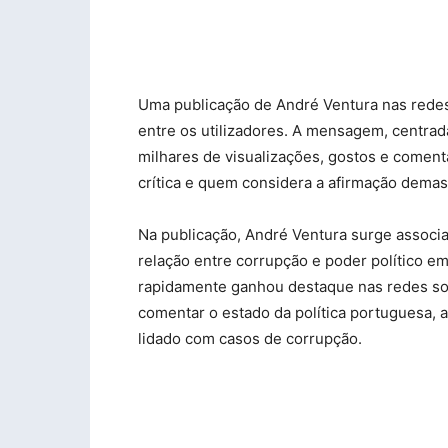
Uma publicação de André Ventura nas redes s
entre os utilizadores. A mensagem, centra
milhares de visualizações, gostos e coment
crítica e quem considera a afirmação demas
Na publicação, André Ventura surge assoc
relação entre corrupção e poder político e
rapidamente ganhou destaque nas redes soc
comentar o estado da política portuguesa, a
lidado com casos de corrupção.