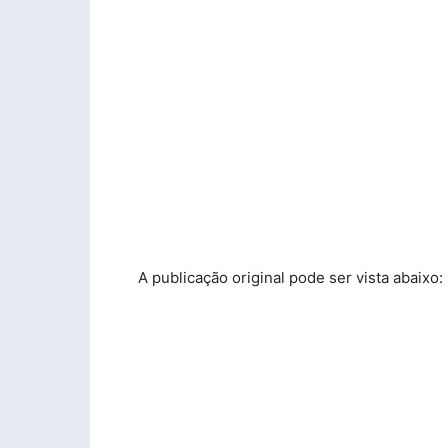
A publicação original pode ser vista abaixo: