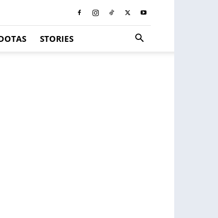
DOTAS
STORIES