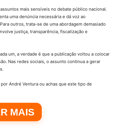
assuntos mais sensíveis no debate público nacional.
enta uma denúncia necessária e dá voz ao
Para outros, trata-se de uma abordagem demasiado
olve justiça, transparência, fiscalização e
ada um, a verdade é que a publicação voltou a colocar
ão. Nas redes sociais, o assunto continua a gerar
s.
por André Ventura ou achas que este tipo de
R MAIS