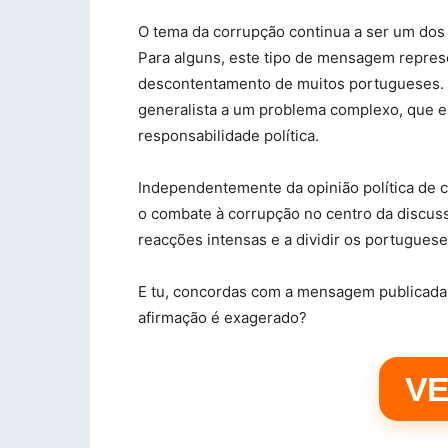
O tema da corrupção continua a ser um dos 
Para alguns, este tipo de mensagem repres
descontentamento de muitos portugueses. 
generalista a um problema complexo, que env
responsabilidade política.
Independentemente da opinião política de c
o combate à corrupção no centro da discuss
reacções intensas e a dividir os portuguese
E tu, concordas com a mensagem publicada 
afirmação é exagerado?
VE