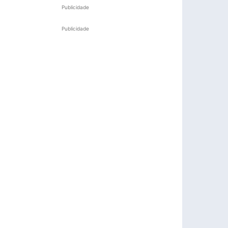
Publicidade
Publicidade