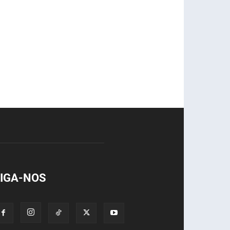
IGA-NOS