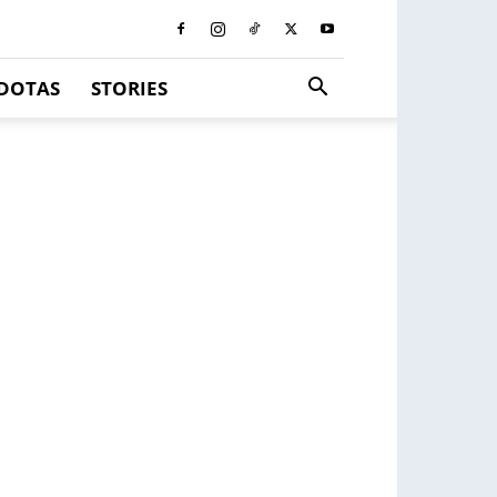
DOTAS
STORIES