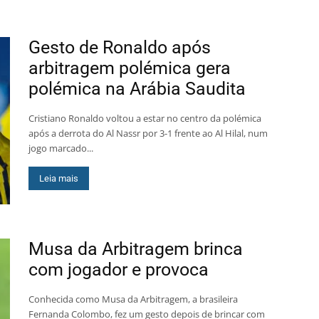
Gesto de Ronaldo após
arbitragem polémica gera
polémica na Arábia Saudita
Cristiano Ronaldo voltou a estar no centro da polémica
após a derrota do Al Nassr por 3-1 frente ao Al Hilal, num
jogo marcado...
Leia mais
Musa da Arbitragem brinca
com jogador e provoca
Conhecida como Musa da Arbitragem, a brasileira
Fernanda Colombo, fez um gesto depois de brincar com