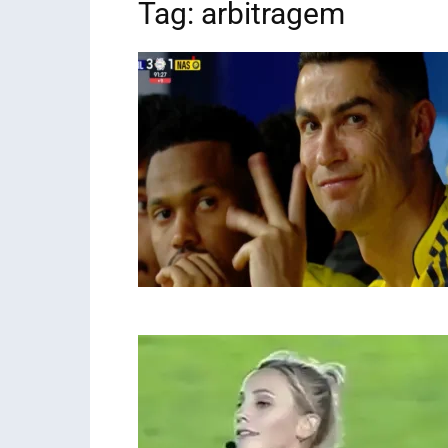
Tag: arbitragem