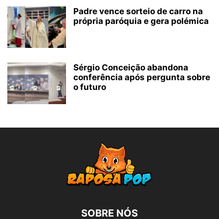
Padre vence sorteio de carro na
própria paróquia e gera polémica
Sérgio Conceição abandona
conferência após pergunta sobre
o futuro
SOBRE NÓS