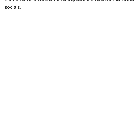
sociais.