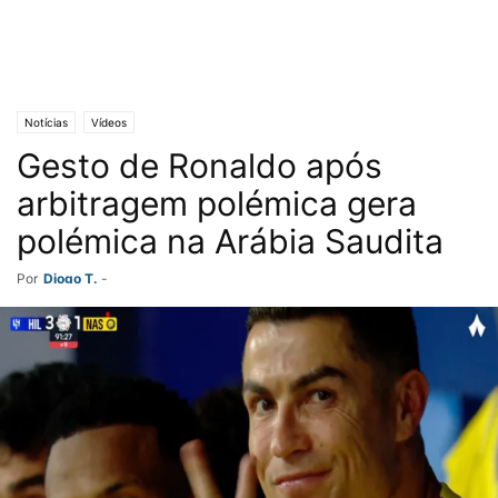
Notícias
Vídeos
Gesto de Ronaldo após
arbitragem polémica gera
polémica na Arábia Saudita
Por
Diogo T.
-