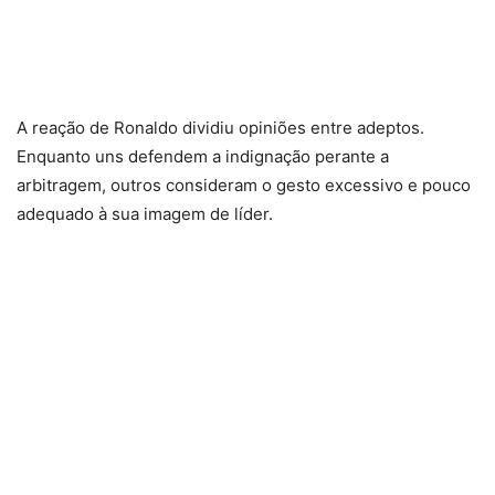
A reação de Ronaldo dividiu opiniões entre adeptos.
Enquanto uns defendem a indignação perante a
arbitragem, outros consideram o gesto excessivo e pouco
adequado à sua imagem de líder.