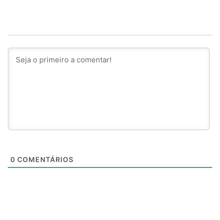
0
COMENTÁRIOS