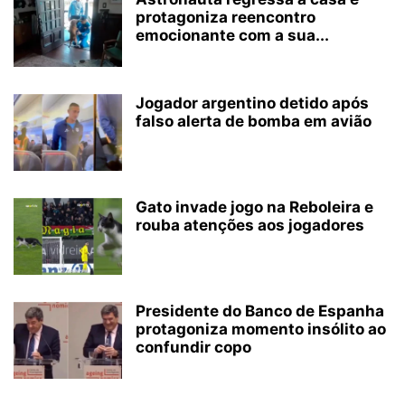
protagoniza reencontro
emocionante com a sua...
Jogador argentino detido após
falso alerta de bomba em avião
Gato invade jogo na Reboleira e
rouba atenções aos jogadores
Presidente do Banco de Espanha
protagoniza momento insólito ao
confundir copo