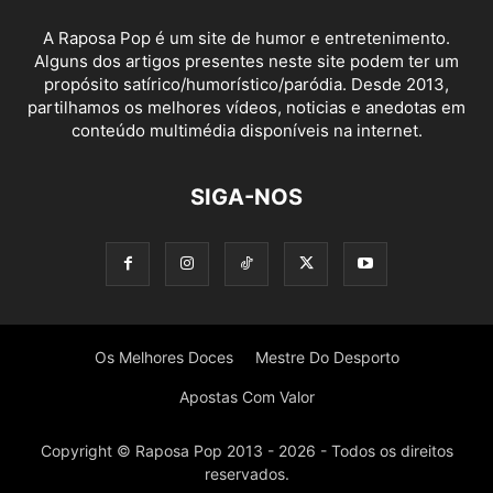
A Raposa Pop é um site de humor e entretenimento.
Alguns dos artigos presentes neste site podem ter um
propósito satírico/humorístico/paródia. Desde 2013,
partilhamos os melhores vídeos, noticias e anedotas em
conteúdo multimédia disponíveis na internet.
SIGA-NOS
Os Melhores Doces
Mestre Do Desporto
Apostas Com Valor
Copyright © Raposa Pop 2013 - 2026 - Todos os direitos
reservados.