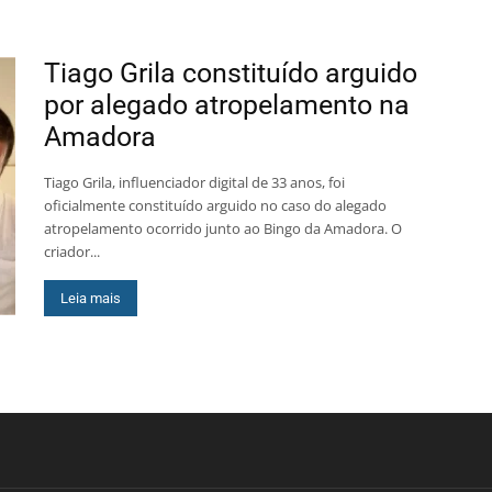
Tiago Grila constituído arguido
por alegado atropelamento na
Amadora
Tiago Grila, influenciador digital de 33 anos, foi
oficialmente constituído arguido no caso do alegado
atropelamento ocorrido junto ao Bingo da Amadora. O
criador...
Leia mais