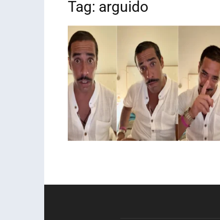
Tag: arguido