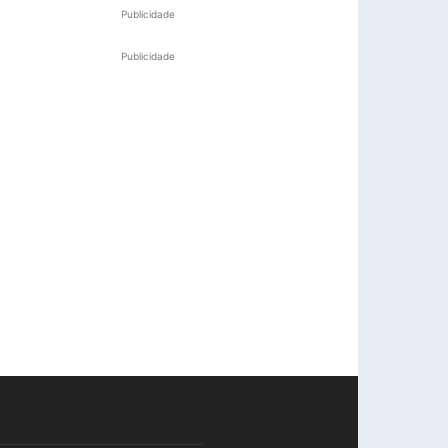
Publicidade
Publicidade