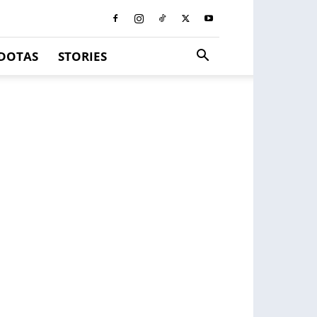
DOTAS
STORIES