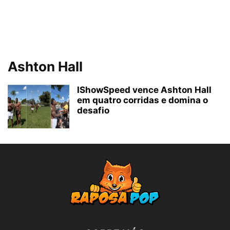
Ashton Hall
IShowSpeed vence Ashton Hall
em quatro corridas e domina o
desafio