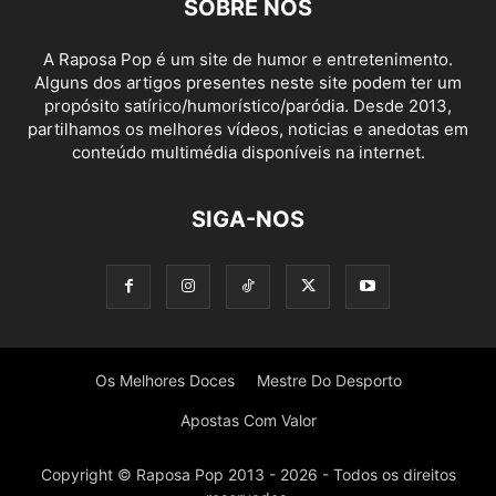
SOBRE NÓS
A Raposa Pop é um site de humor e entretenimento.
Alguns dos artigos presentes neste site podem ter um
propósito satírico/humorístico/paródia. Desde 2013,
partilhamos os melhores vídeos, noticias e anedotas em
conteúdo multimédia disponíveis na internet.
SIGA-NOS
Os Melhores Doces
Mestre Do Desporto
Apostas Com Valor
Copyright © Raposa Pop 2013 - 2026 - Todos os direitos