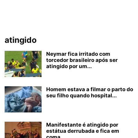
atingido
Neymar fica irritado com
torcedor brasileiro após ser
atingido por um...
Homem estava a filmar o parto do
seu filho quando hospital...
Manifestante é atingido por
estátua derrubada e fica em
coma