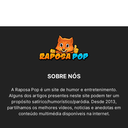
SOBRE NÓS
A Raposa Pop é um site de humor e entretenimento.
Alguns dos artigos presentes neste site podem ter um
propósito satírico/humorístico/paródia. Desde 2013,
partilhamos os melhores vídeos, noticias e anedotas em
conteúdo multimédia disponíveis na internet.