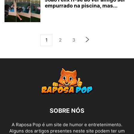
empurrado na piscina, mas...
1
2
3
SOBRE NÓS
A Raposa Pop é um site de humor e entretenimento.
Alguns dos artigos presentes neste site podem ter um