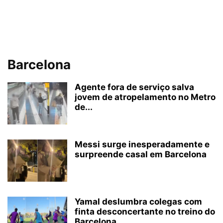
Barcelona
Agente fora de serviço salva
jovem de atropelamento no Metro
de...
Messi surge inesperadamente e
surpreende casal em Barcelona
Yamal deslumbra colegas com
finta desconcertante no treino do
Barcelona