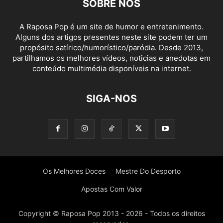
SOBRE NÓS
A Raposa Pop é um site de humor e entretenimento.
Alguns dos artigos presentes neste site podem ter um
propósito satírico/humorístico/paródia. Desde 2013,
partilhamos os melhores vídeos, noticias e anedotas em
conteúdo multimédia disponíveis na internet.
SIGA-NOS
Os Melhores Doces
Mestre Do Desporto
Apostas Com Valor
Copyright © Raposa Pop 2013 - 2026 - Todos os direitos