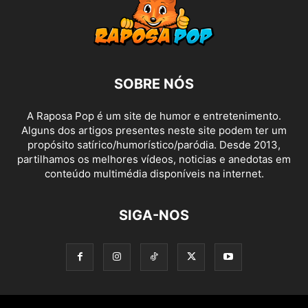
SOBRE NÓS
A Raposa Pop é um site de humor e entretenimento.
Alguns dos artigos presentes neste site podem ter um
propósito satírico/humorístico/paródia. Desde 2013,
partilhamos os melhores vídeos, noticias e anedotas em
conteúdo multimédia disponíveis na internet.
SIGA-NOS