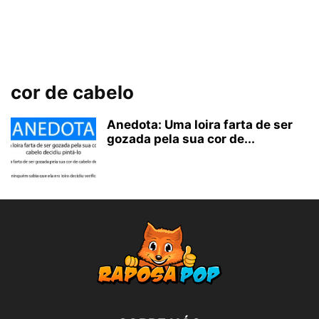
cor de cabelo
Anedota: Uma loira farta de ser
gozada pela sua cor de...