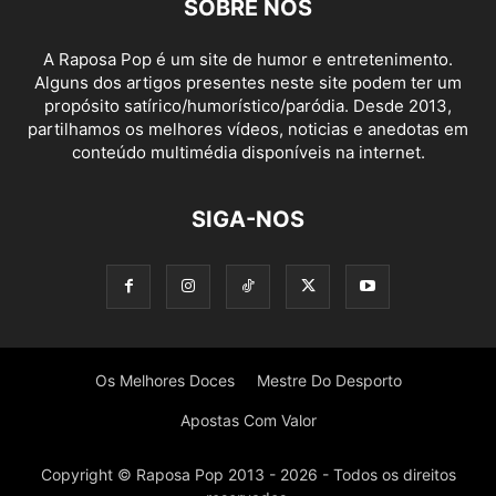
SOBRE NÓS
A Raposa Pop é um site de humor e entretenimento.
Alguns dos artigos presentes neste site podem ter um
propósito satírico/humorístico/paródia. Desde 2013,
partilhamos os melhores vídeos, noticias e anedotas em
conteúdo multimédia disponíveis na internet.
SIGA-NOS
Os Melhores Doces
Mestre Do Desporto
Apostas Com Valor
Copyright © Raposa Pop 2013 - 2026 - Todos os direitos